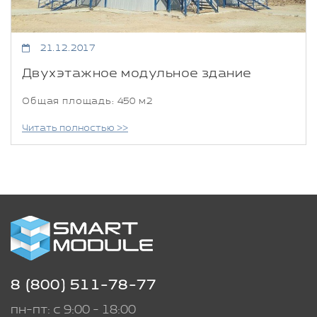
21.12.2017
Двухэтажное модульное здание
Общая площадь: 450 м2
Читать полностью >>
8 (800) 511-78-77
пн-пт: с 9:00 - 18:00