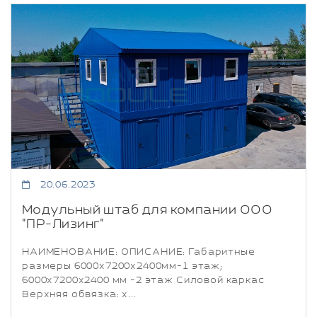
20.06.2023
Модульный штаб для компании ООО
"ПР-Лизинг"
НАИМЕНОВАНИЕ: ОПИСАНИЕ: Габаритные
размеры 6000х7200х2400мм-1 этаж;
6000х7200х2400 мм -2 этаж Силовой каркас
Верхняя обвязка: х...