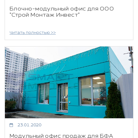
Блочно-модульный офис для ООО
"Строй Монтаж Инвест"
Читать полностью >>
23.01.2020
Модульный офис продаж для БФА