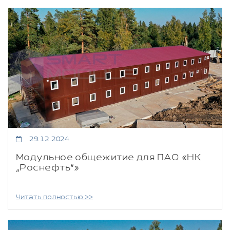
29.12.2024
Модульное общежитие для ПАО «НК
„Роснефть“»
Читать полностью >>