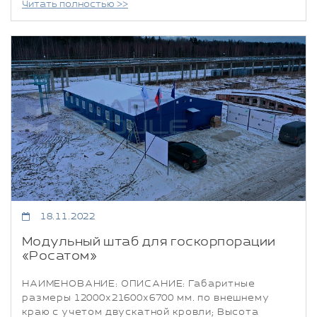
Читать полностью >>
18.11.2022
Модульный штаб для госкорпорации
«Росатом»
НАИМЕНОВАНИЕ: ОПИСАНИЕ: Габаритные
размеры 12000х21600х6700 мм. по внешнему
краю с учетом двускатной кровли; Высота