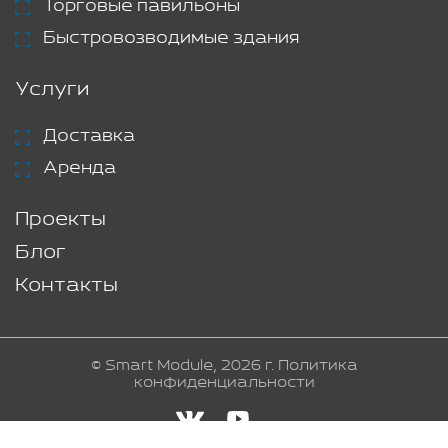
Торговые павильоны
Быстровозводимые здания
Услуги
Доставка
Аренда
Проекты
Блог
Контакты
© Smart Module, 2026 г.
Политика
конфиденциальности