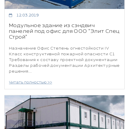
12.03.2019
Модульное здание из сэндвич
панелей под офис для ООО "Элит Спец
Строй"
Назначение Офис Степень огнестойкости IV
Класс конструктивной пожарной опасности С1
Требования к составу проектной документации
Разделы рабочей документации Архитектурные
решения...
Читать полностью >>