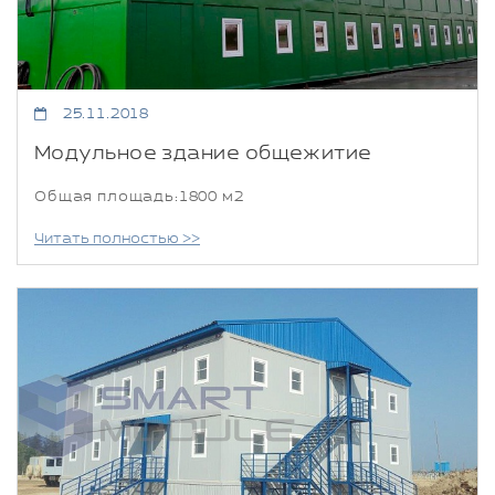
25.11.2018
Модульное здание общежитие
Общая площадь:1800 м2
Читать полностью >>