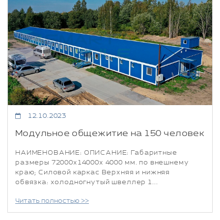
12.10.2023
Модульное общежитие на 150 человек
НАИМЕНОВАНИЕ: ОПИСАНИЕ: Габаритные
размеры 72000х14000х 4000 мм. по внешнему
краю; Силовой каркас Верхняя и нижняя
обвязка: холодногнутый швеллер 1...
Читать полностью >>