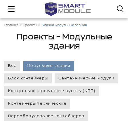
Главная
Проекты
Блочно-модульные здания
Проекты - Модульные
здания
Все
Модульные здания
Блок контейнеры
Сантехнические модули
Контрольно пропускные пункты (КПП)
Контейнеры технические
Переоборудование контейнеров