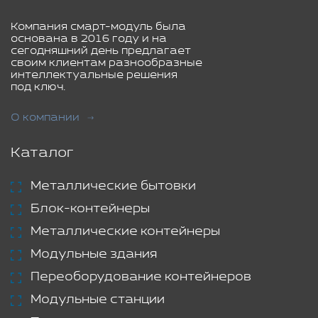
Компания смарт-модуль была
основана в 2016 году и на
сегодняшний день предлагает
своим клиентам разнообразные
интеллектуальные решения
под ключ.
О компании
Каталог
Металлические бытовки
Блок-контейнеры
Металлические контейнеры
Модульные здания
Переоборудование контейнеров
Модульные станции