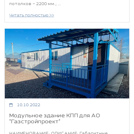
потолков – 2200 мм.; ...
Читать полностью >>
10.10.2022
Модульное здание КПП для АО
"Газстройпроект"
НАИМЕНОВАНИЕ: ОПИСАНИЕ: Габаритные