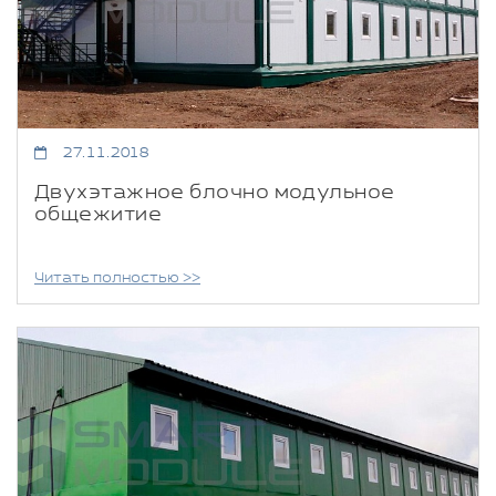
27.11.2018
Двухэтажное блочно модульное
общежитие
Читать полностью >>