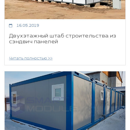
16.05.2019
Двухэтажный штаб строительства из
сэндвич панелей
Читать полностью >>