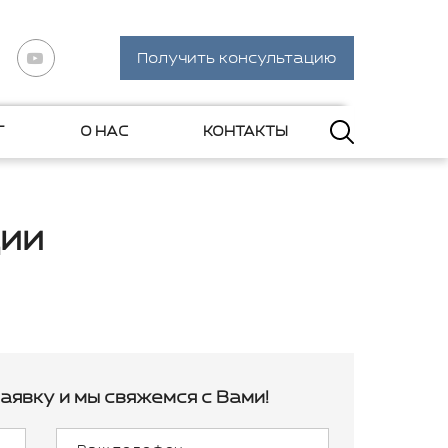
Получить консультацию
Г
О НАС
КОНТАКТЫ
ии
аявку и мы свяжемся с Вами!