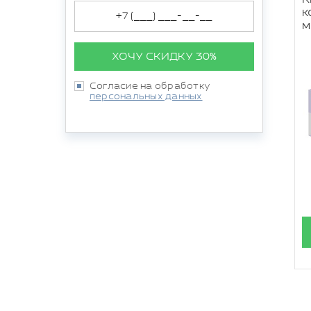
к
м
ХОЧУ СКИДКУ 30%
Согласие на обработку
персональных данных