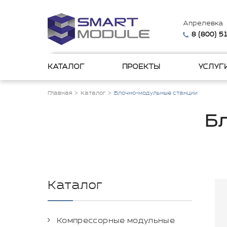
Апрелевка
8 (800) 
КАТАЛОГ
ПРОЕКТЫ
УСЛУГ
Главная
Каталог
Блочно-модульные станции
Б
Каталог
Компрессорные модульные