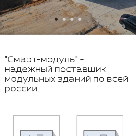
"Смарт-модуль" -
надежный поставщик
модульных зданий по всей
россии.