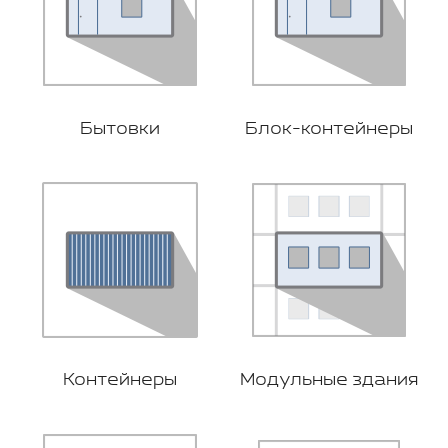
Бытовки
Блок-контейнеры
Контейнеры
Модульные здания