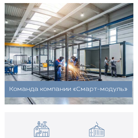
Команда компании «Смарт-модуль»