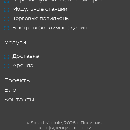
Модульные станции
Торговые павильоны
Быстровозводимые здания
Услуги
Доставка
Аренда
Проекты
Блог
Контакты
© Smart Module, 2026 г.
Политика
конфиденциальности