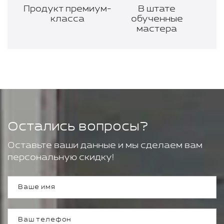
Продукт премиум-
В штате
класса
обученные
мастера
Остались вопросы?
Оставьте ваши данные и мы сделаем вам
персональную скидку!