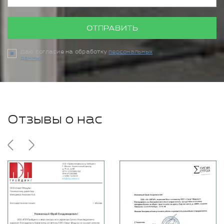
ОТПРАВИТЬ
Даю согласие на обработку
персональных
данных
Отзывы о нас