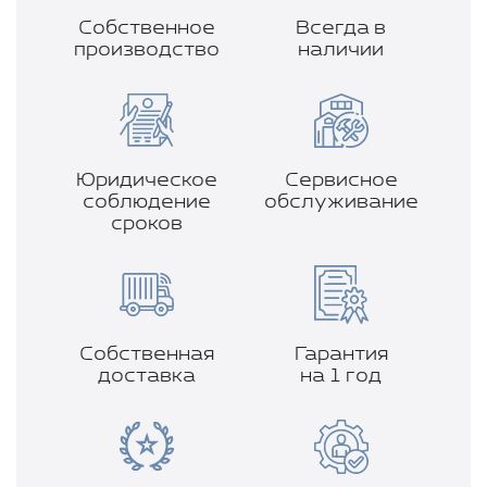
Собственное
Всегда в
производство
наличии
Юридическое
Сервисное
соблюдение
обслуживание
сроков
Собственная
Гарантия
доставка
на 1 год