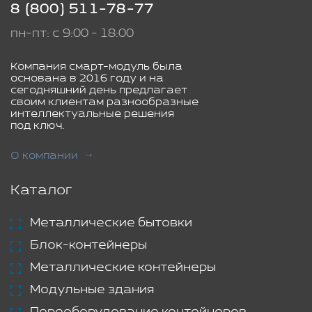
8 (800) 511-78-77
пн-пт: с 9:00 - 18:00
Компания смарт-модуль была
основана в 2016 году и на
сегодняшний день предлагает
своим клиентам разнообразные
интеллектуальные решения
под ключ.
О компании
Каталог
Металлические бытовки
Блок-контейнеры
Металлические контейнеры
Модульные здания
Переоборудование контейнеров