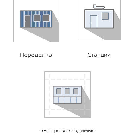
Переделка
Станции
Быстровозводимые