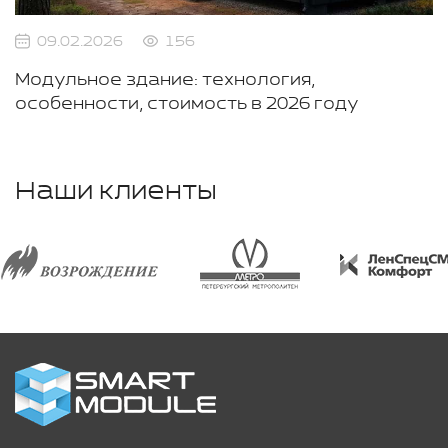
09.02.2026
156
Модульное здание: технология,
особенности, стоимость в 2026 году
Наши клиенты