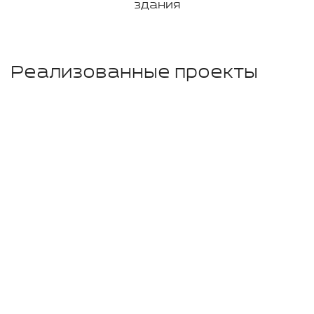
здания
Реализованные проекты