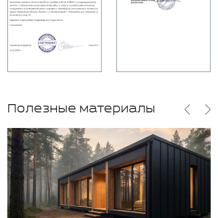
Полезные материалы