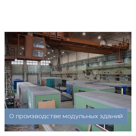
О производстве модульных зданий