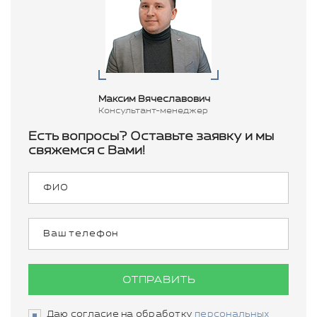
Максим Вячеславович
Консультант-менеджер
Есть вопросы? Оставьте заявку и мы
свяжемся с Вами!
ОТПРАВИТЬ
Даю согласие на обработку
персональных