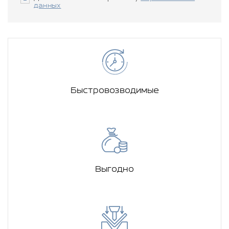
данных
Быстровозводимые
Выгодно