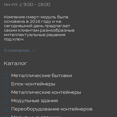
пн-пт: с 9:00 - 18:00
Компания смарт-модуль была
основана в 2016 году и на
сегодняшний день предлагает
своим клиентам разнообразные
интеллектуальные решения
под ключ.
О компании
Каталог
Металлические бытовки
Блок-контейнеры
Металлические контейнеры
Модульные здания
Переоборудование контейнеров