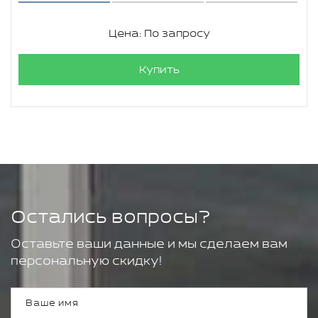
Цена: По запросу
Купить
Остались вопросы?
Оставьте ваши данные и мы сделаем вам
персональную скидку!