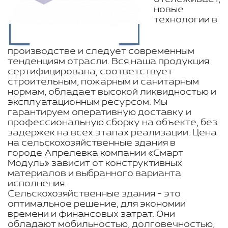
новые
технологии в
производстве и следует современным
тенденциям отрасли. Вся наша продукция
сертифицирована, соответствует
строительным, пожарным и санитарным
нормам, обладает высокой ликвидностью и
эксплуатационным ресурсом. Мы
гарантируем оперативную доставку и
профессиональную сборку на объекте, без
задержек на всех этапах реализации. Цена
на сельскохозяйственные здания в
городе Апрелевка компании «Смарт
Модуль» зависит от конструктивных
материалов и выбранного варианта
исполнения.
Сельскохозяйственные здания - это
оптимальное решение, для экономии
времени и финансовых затрат. Они
обладают мобильностью, долговечностью,