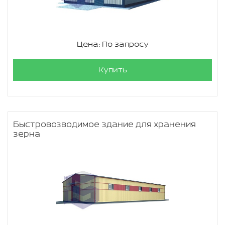
Цена: По запросу
Купить
Быстровозводимое здание для хранения
зерна