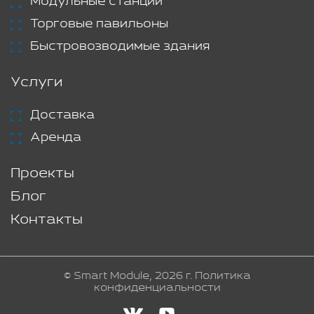
Модульные станции
Торговые павильоны
Быстровозводимые здания
Услуги
Доставка
Аренда
Проекты
Блог
Контакты
© Smart Module, 2026 г.
Политика
конфиденциальности