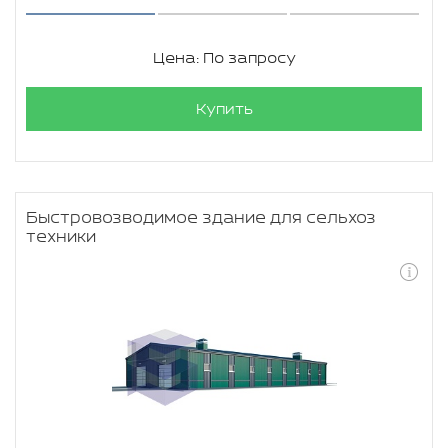
Цена: По запросу
Купить
Быстровозводимое здание для сельхоз
техники