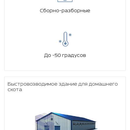
Сборно-разборные
До -50 градусов
Быстровозводимое здание для домашнего
скота