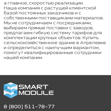
а главное, скоростью реализации.
Наша компания с растущей клиентской
базой постоянных заказчиков и с
собственными поставщиками материалов.
Мы не сотрудничаем с посредниками,
выбираем прямые поставки с заводов,
предлагаем гибкую систему тарифов для
комплектации крупных объектов. Купить
сельскохозяйственное здание в Апрелевке
и определиться с наилучшим вариантом,
помогут квалифицированные сотрудники
нашей компании.
8 (800) 511-78-77