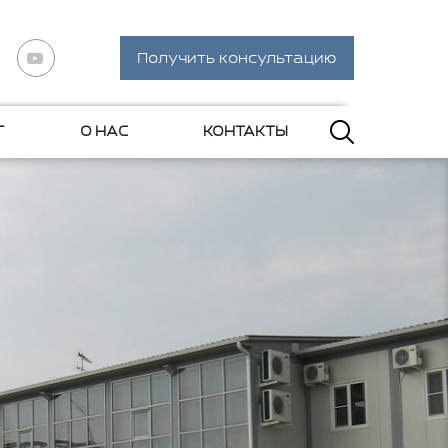
Получить консультацию
Г
О НАС
КОНТАКТЫ