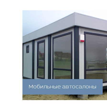
Мобильные автосалоны