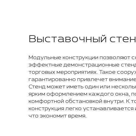
Выставочный сте
Модульные конструкции позволяют с
эффектные демонстрационные стенд
торговых мероприятиях. Такое соор
гарантированно привлечет внимание
Стенд может иметь один или несколь
ярким оформлением каждого окна, п
комфортной обстановкой внутри. К т
конструкция легко устанавливается 
что экономит время.