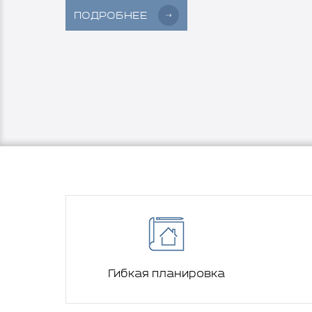
ПОДРОБНЕЕ
Гибкая планировка