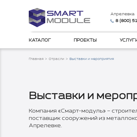
Апрелевка
8 (800) 
КАТАЛОГ
ПРОЕКТЫ
УСЛУГ
Главная
Отрасли
Выставки и мероприятия
Выставки и мероп
Компания «Смарт-модуль» – строите
поставщик сооружений из металлоко
Апрелевке.