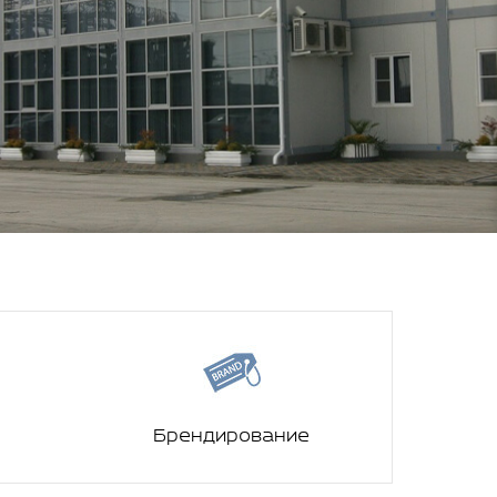
Брендирование