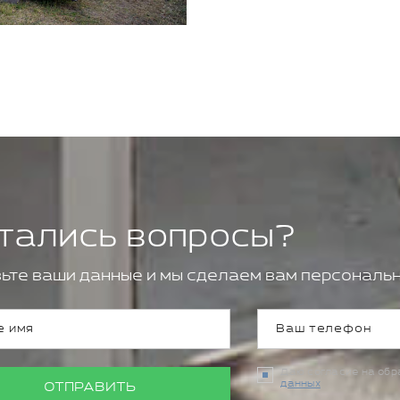
тались вопросы?
ьте ваши данные и мы сделаем вам персональн
Даю согласие на об
данных
ОТПРАВИТЬ