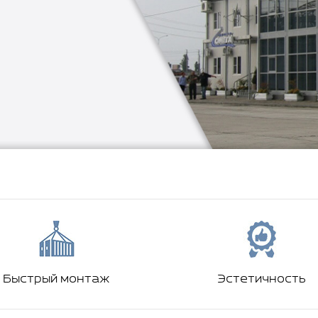
Быстрый монтаж
Эстетичность