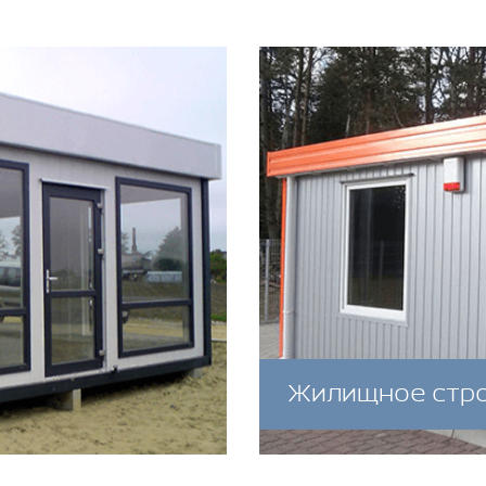
Жилищное стр