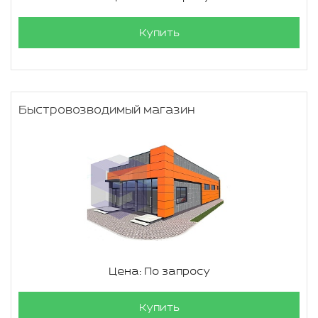
Купить
Быстровозводимый магазин
Цена: По запросу
Купить