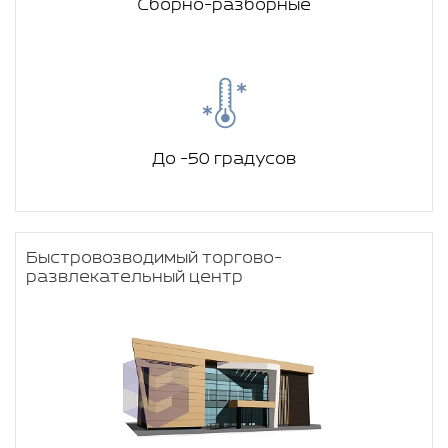
Сборно-разборные
До -50 градусов
Быстровозводимый торгово-
развлекательный центр