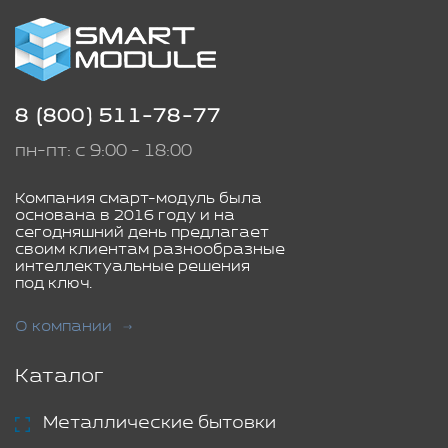
8 (800) 511-78-77
пн-пт: с 9:00 - 18:00
Компания смарт-модуль была
основана в 2016 году и на
сегодняшний день предлагает
своим клиентам разнообразные
интеллектуальные решения
под ключ.
О компании
Каталог
Металлические бытовки