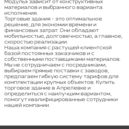
Модуль» зависит от конструктивных
материалов и выбранного варианта
исполнения.
Торговые здания - это оптимальное
решение, для экономии времени и
финансовых затрат. Они обладают
мобильностью, долговечностью, а главное,
скоростью реализации.
Наша компания с растущей клиентской
базой постоянных заказчиков и с
собственными поставщиками материалов.
Мы не сотрудничаем с посредниками,
выбираем прямые поставки с заводов,
предлагаем гибкую систему тарифов для
комплектации крупных объектов. Купить
торговое здание в Апрелевке и
определиться с наилучшим вариантом,
помогут квалифицированные сотрудники
нашей компании.