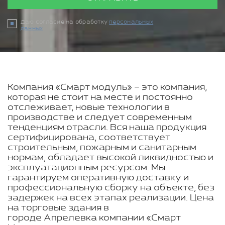
Даю согласие на обработку
персональных
данных
Компания «Смарт модуль» – это компания,
которая не стоит на месте и постоянно
отслеживает, новые технологии в
производстве и следует современным
тенденциям отрасли. Вся наша продукция
сертифицирована, соответствует
строительным, пожарным и санитарным
нормам, обладает высокой ликвидностью и
эксплуатационным ресурсом. Мы
гарантируем оперативную доставку и
профессиональную сборку на объекте, без
задержек на всех этапах реализации. Цена
на торговые здания в
городе Апрелевка компании «Смарт