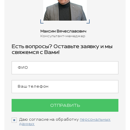
Максим Вячеславович
Консультант-менеджер
Есть вопросы? Оставьте заявку и мы
свяжемся с Вами!
ОТПРАВИТЬ
Даю согласие на обработку
персональных
данных