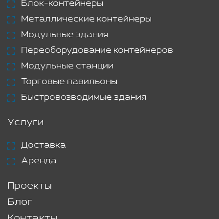
Блок-контейнеры
Металлические контейнеры
Модульные здания
Переоборудование контейнеров
Модульные станции
Торговые павильоны
Быстровозводимые здания
Услуги
Доставка
Аренда
Проекты
Блог
Контакты