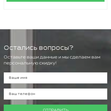
Остались вопросы?
Оставьте ваши данные и мы сделаем вам
персональную скидку!
ОТПРАВИТЬ