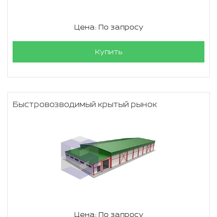
Цена: По запросу
Купить
Быстровозводимый крытый рынок
Цена: По запросу