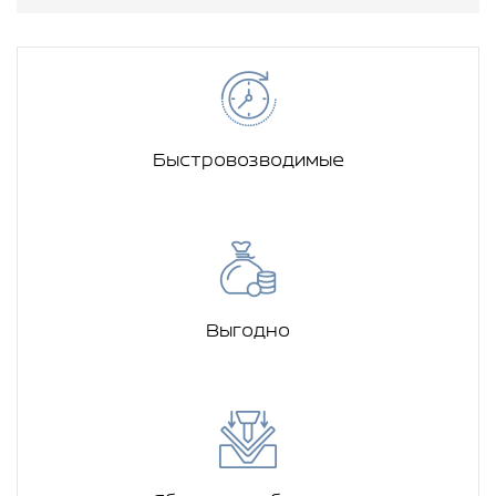
Быстровозводимые
Выгодно