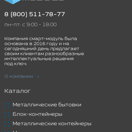
8 (800) 511-78-77
пн-пт: с 9:00 - 18:00
Компания смарт-модуль была
основана в 2016 году и на
сегодняшний день предлагает
своим клиентам разнообразные
интеллектуальные решения
под ключ.
О компании
Каталог
Металлические бытовки
Блок-контейнеры
Металлические контейнеры