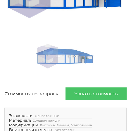
Стоимость:
по запросу
Узнать стоимость
Этажность:
Одноэтажные
Материал:
Сэндвич панели
Модификации:
Высокие, Зимние, Утепленные
Внутренняя отделка:
Без отделки