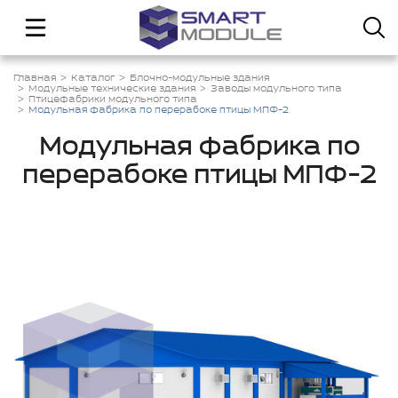
Главная
Каталог
Блочно-модульные здания
Модульные технические здания
Заводы модульного типа
Птицефабрики модульного типа
Модульная фабрика по перерабоке птицы МПФ-2
Модульная фабрика по
перерабоке птицы МПФ-2