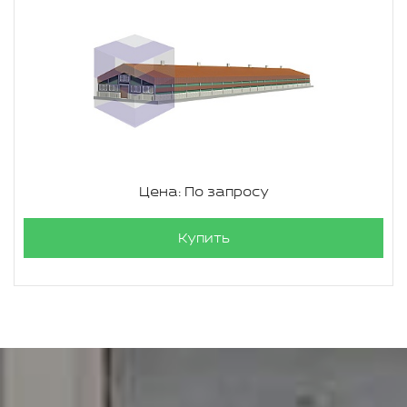
Цена: По запросу
Купить