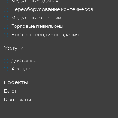
Модульные здания
Переоборудование контейнеров
Модульные станции
Торговые павильоны
Быстровозводимые здания
Услуги
Доставка
Аренда
Проекты
Блог
Контакты