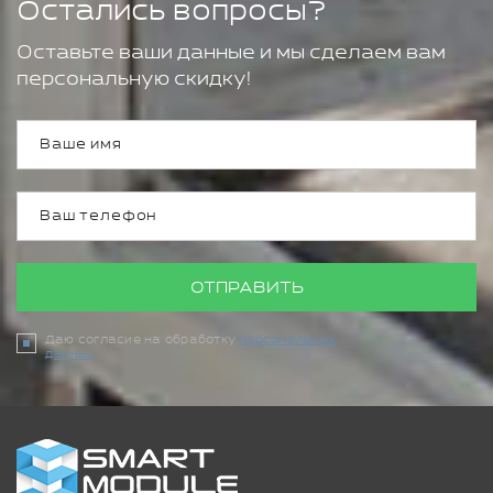
Остались вопросы?
Оставьте ваши данные и мы сделаем вам
персональную скидку!
ОТПРАВИТЬ
Даю согласие на обработку
персональных
данных