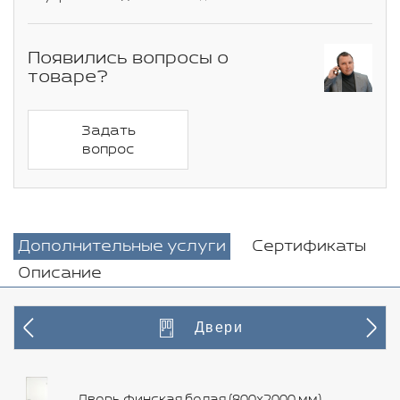
Появились вопросы о
товаре?
Задать
вопрос
Дополнительные услуги
Сертификаты
Описание
Двери