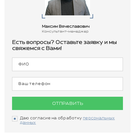
Максим Вячеславович
Консультант-менеджер
Есть вопросы? Оставьте заявку и мы
свяжемся с Вами!
ОТПРАВИТЬ
Даю согласие на обработку
персональных
данных