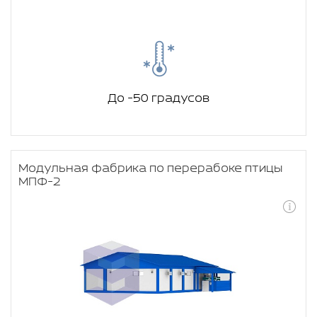
До -50 градусов
Модульная фабрика по перерабоке птицы
МПФ-2