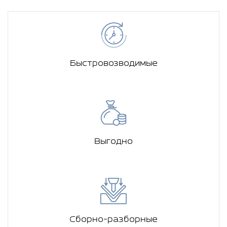
Быстровозводимые
Выгодно
Сборно-разборные