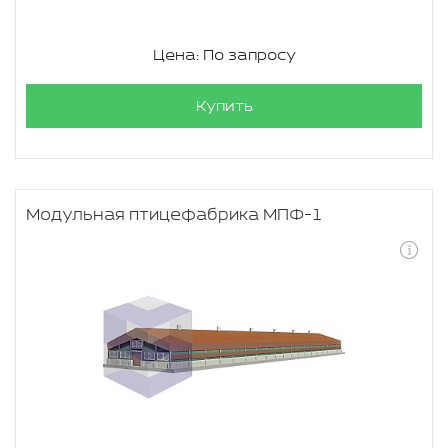
Цена: По запросу
Купить
Модульная птицефабрика МПФ-1