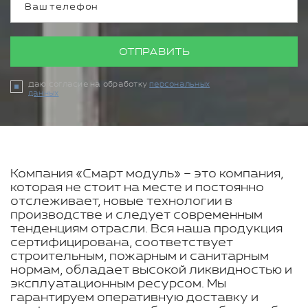
ОТПРАВИТЬ
Даю согласие на обработку
персональных
данных
Компания «Смарт модуль» – это компания,
которая не стоит на месте и постоянно
отслеживает, новые технологии в
производстве и следует современным
тенденциям отрасли. Вся наша продукция
сертифицирована, соответствует
строительным, пожарным и санитарным
нормам, обладает высокой ликвидностью и
эксплуатационным ресурсом. Мы
гарантируем оперативную доставку и