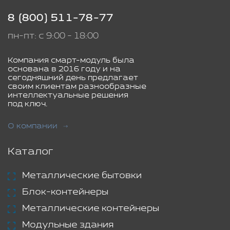
8 (800) 511-78-77
пн-пт: с 9:00 - 18:00
Компания смарт-модуль была
основана в 2016 году и на
сегодняшний день предлагает
своим клиентам разнообразные
интеллектуальные решения
под ключ.
О компании
Каталог
Металлические бытовки
Блок-контейнеры
Металлические контейнеры
Модульные здания