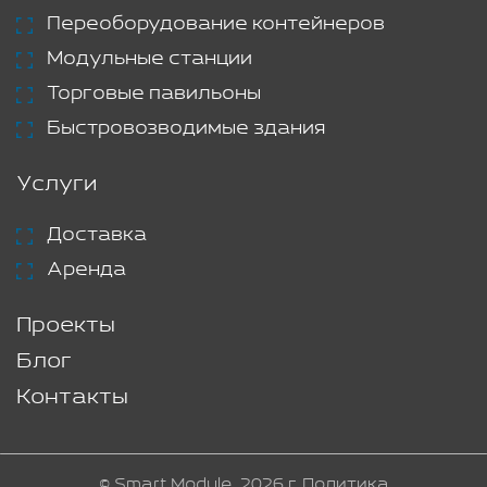
Переоборудование контейнеров
Модульные станции
Торговые павильоны
Быстровозводимые здания
Услуги
Доставка
Аренда
Проекты
Блог
Контакты
© Smart Module, 2026 г.
Политика