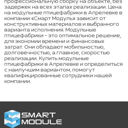
профессиональную сборку на объекте, без
задержек на всех этапах реализации. Цена
на модульные птицефабрики в Апрелевке в
компании «Смарт Модуль» зависит от
конструктивных материалов и выбранного
варианта исполнения. Модульные
птицефабрики - это оптимальное решение,
для экономии времени и финансовых
затрат. Они обладают мобильностью,
долговечностью, а главное, скоростью
реализации. Купить модульные
птицефабрики в Апрелевке и определиться
с наилучшим вариантом, помогут
квалифицированные сотрудники нашей
компании.