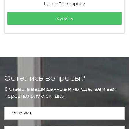
Цена: По запросу
Купить
Остались вопросы?
Оставьте ваши данные и мы сделаем вам
персональную скидку!