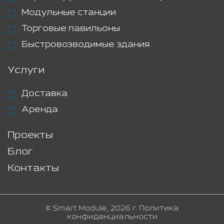
Модульные станции
Торговые павильоны
Быстровозводимые здания
Услуги
Доставка
Аренда
Проекты
Блог
Контакты
© Smart Module, 2026 г.
Политика
конфиденциальности