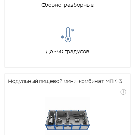
Сборно-разборные
До -50 градусов
Модульный пищевой мини-комбинат МПК-3