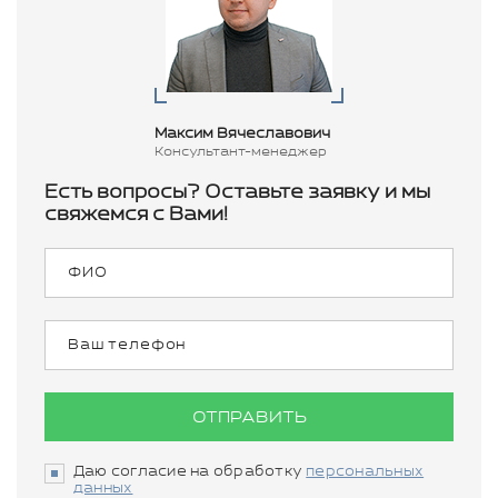
Максим Вячеславович
Консультант-менеджер
Есть вопросы? Оставьте заявку и мы
свяжемся с Вами!
ОТПРАВИТЬ
Даю согласие на обработку
персональных
данных