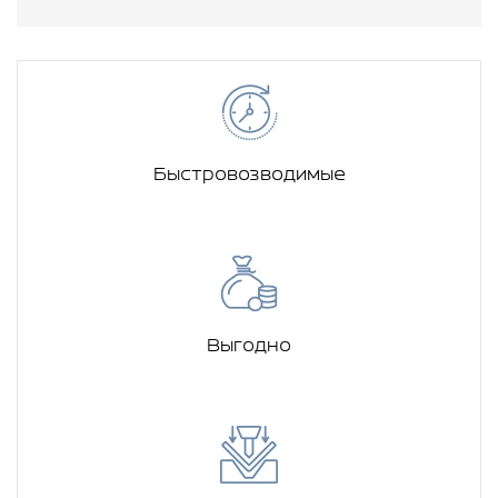
Быстровозводимые
Выгодно