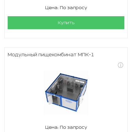
Цена: По запросу
Купить
Модульный пищекомбинат МПК-1
Цена: По запросу