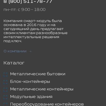
8 (800) 511-78-77
пн-пт: с 9:00 - 18:00
Компания смарт-модуль была
основана в 2016 году и на
сегодняшний день предлагает
своим клиентам разнообразные
интеллектуальные решения
под ключ.
О компании
Каталог
Металлические бытовки
Блок-контейнеры
Металлические контейнеры
Модульные здания
Переоборудование контейнеров