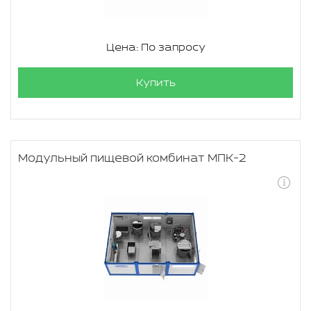
Цена: По запросу
Купить
Модульный пищевой комбинат МПК-2