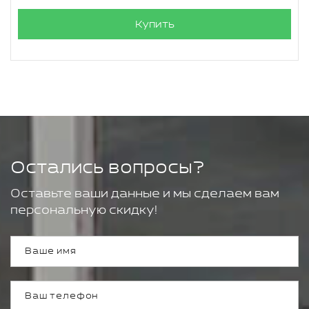
Купить
Остались вопросы?
Оставьте ваши данные и мы сделаем вам
персональную скидку!