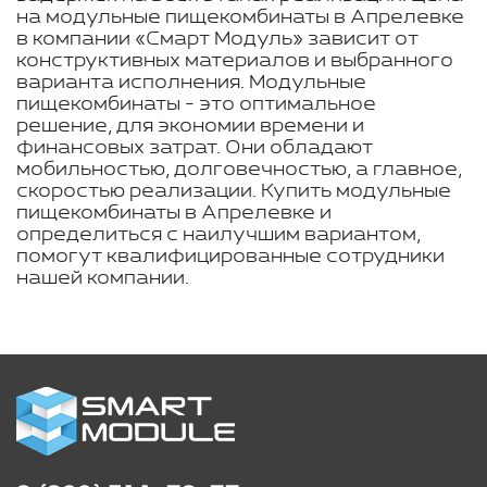
на модульные пищекомбинаты в Апрелевке
в компании «Смарт Модуль» зависит от
конструктивных материалов и выбранного
варианта исполнения. Модульные
пищекомбинаты - это оптимальное
решение, для экономии времени и
финансовых затрат. Они обладают
мобильностью, долговечностью, а главное,
скоростью реализации. Купить модульные
пищекомбинаты в Апрелевке и
определиться с наилучшим вариантом,
помогут квалифицированные сотрудники
нашей компании.