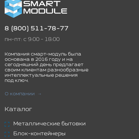
8 (800) 511-78-77
пн-пт: с 9:00 - 18:00
Компания смарт-модуль была
основана в 2016 году и на
сегодняшний день предлагает
своим клиентам разнообразные
интеллектуальные решения
под ключ.
О компании
Каталог
Металлические бытовки
Блок-контейнеры