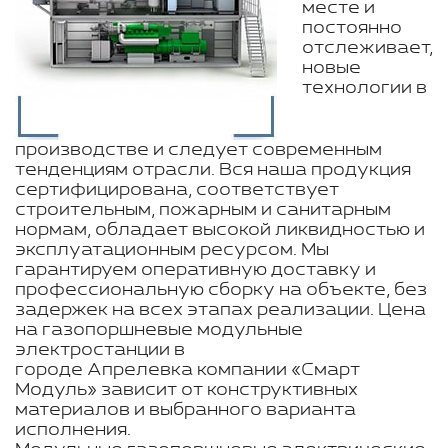
месте и
постоянно
отслеживает,
новые
технологии в
производстве и следует современным
тенденциям отрасли. Вся наша продукция
сертифицирована, соответствует
строительным, пожарным и санитарным
нормам, обладает высокой ликвидностью и
эксплуатационным ресурсом. Мы
гарантируем оперативную доставку и
профессиональную сборку на объекте, без
задержек на всех этапах реализации. Цена
на газопоршневые модульные
электростанции в
городе Апрелевка компании «Смарт
Модуль» зависит от конструктивных
материалов и выбранного варианта
исполнения.