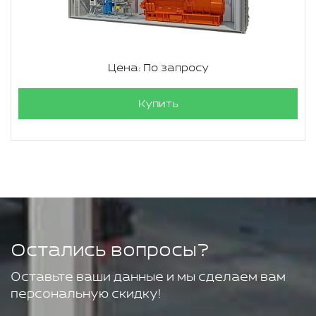
Цена: По запросу
Купить
Остались вопросы?
Оставьте ваши данные и мы сделаем вам
персональную скидку!