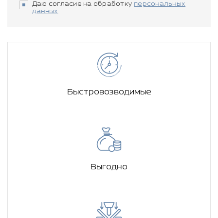
Даю согласие на обработку
персональных
данных
Быстровозводимые
Выгодно