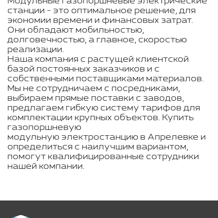
Модульные газопоршневые электрические
станции - это оптимальное решение, для
экономии времени и финансовых затрат.
Они обладают мобильностью,
долговечностью, а главное, скоростью
реализации.
Наша компания с растущей клиентской
базой постоянных заказчиков и с
собственными поставщиками материалов.
Мы не сотрудничаем с посредниками,
выбираем прямые поставки с заводов,
предлагаем гибкую систему тарифов для
комплектации крупных объектов. Купить
газопоршневую
модульную электростанцию в Апрелевке и
определиться с наилучшим вариантом,
помогут квалифицированные сотрудники
нашей компании.