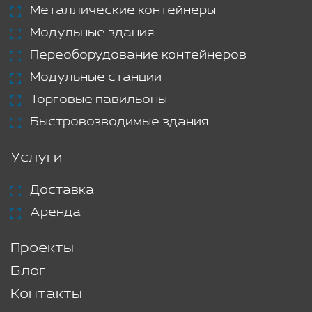
Металлические контейнеры
Модульные здания
Переоборудование контейнеров
Модульные станции
Торговые павильоны
Быстровозводимые здания
Услуги
Доставка
Аренда
Проекты
Блог
Контакты