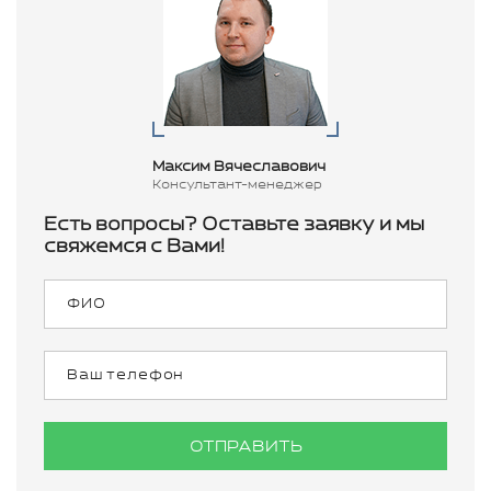
Максим Вячеславович
Консультант-менеджер
Есть вопросы? Оставьте заявку и мы
свяжемся с Вами!
ОТПРАВИТЬ