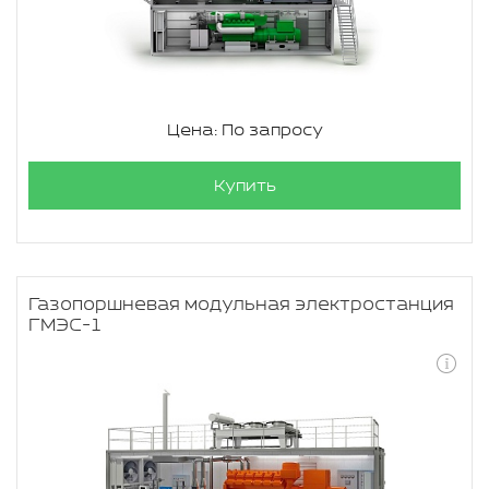
Цена: По запросу
Купить
Газопоршневая модульная электростанция
ГМЭС-1