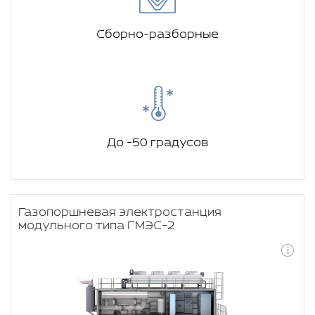
Сборно-разборные
До -50 градусов
Газопоршневая электростанция
модульного типа ГМЭС-2