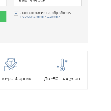
Даю согласие на обработку
персональных данных
рно-разборные
До -50 градусов