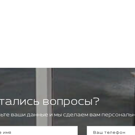
тались вопросы?
ьте ваши данные и мы сделаем вам персональн