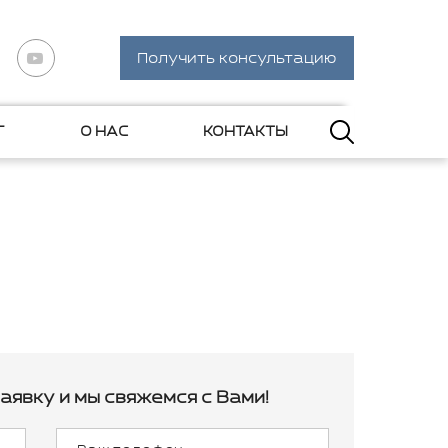
Получить консультацию
Г
О НАС
КОНТАКТЫ
аявку и мы свяжемся с Вами!