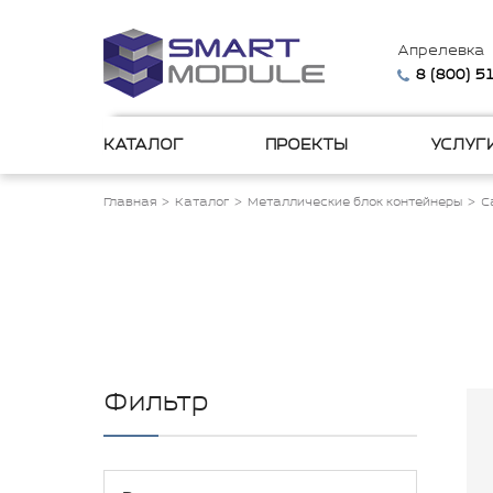
Апрелевка
8 (800) 
КАТАЛОГ
ПРОЕКТЫ
УСЛУГ
Главная
Каталог
Металлические блок контейнеры
С
Фильтр