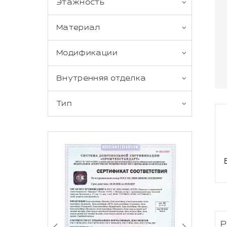
Этажность
Материал
Модификации
Внутренняя отделка
Тип
Р