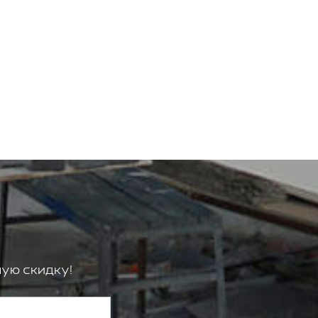
ую скидку!