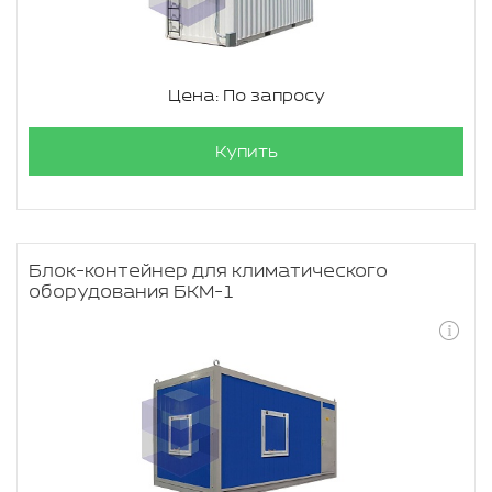
Цена: По запросу
Купить
Блок-контейнер для климатического
оборудования БКМ-1