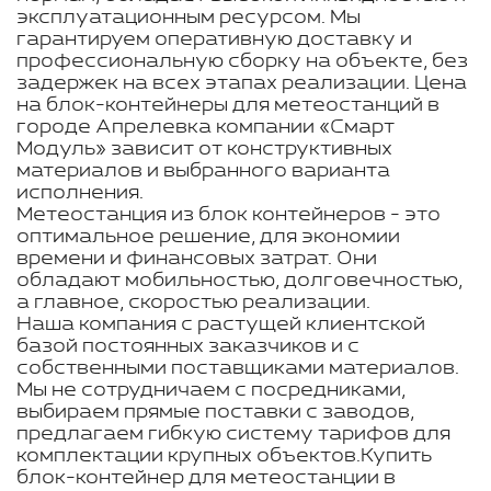
эксплуатационным ресурсом. Мы
гарантируем оперативную доставку и
профессиональную сборку на объекте, без
задержек на всех этапах реализации. Цена
на блок-контейнеры для метеостанций в
городе Апрелевка компании «Смарт
Модуль» зависит от конструктивных
материалов и выбранного варианта
исполнения.
Метеостанция из блок контейнеров - это
оптимальное решение, для экономии
времени и финансовых затрат. Они
обладают мобильностью, долговечностью,
а главное, скоростью реализации.
Наша компания с растущей клиентской
базой постоянных заказчиков и с
собственными поставщиками материалов.
Мы не сотрудничаем с посредниками,
выбираем прямые поставки с заводов,
предлагаем гибкую систему тарифов для
комплектации крупных объектов.Купить
блок-контейнер для метеостанции в