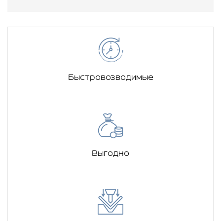
Быстровозводимые
Выгодно