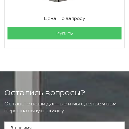
Цена: По запросу
Купить
Остались вопросы?
Оставьте ваши данные и мы сделаем вам
персональную скидку!