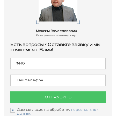
Максим Вячеславович
Консультант-менеджер
Есть вопросы? Оставьте заявку и мы
свяжемся с Вами!
ОТПРАВИТЬ
Даю согласие на обработку
персональных
данных