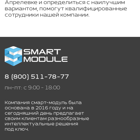
Апрелевке и определиться с наилучшим
вариантом, помогут квалифицированные
сотрудники нашей компании.
8 (800) 511-78-77
пн-пт: с 9:00 - 18:00
Компания смарт-модуль была
основана в 2016 году и на
сегодняшний день предлагает
своим клиентам разнообразные
интеллектуальные решения
под ключ.