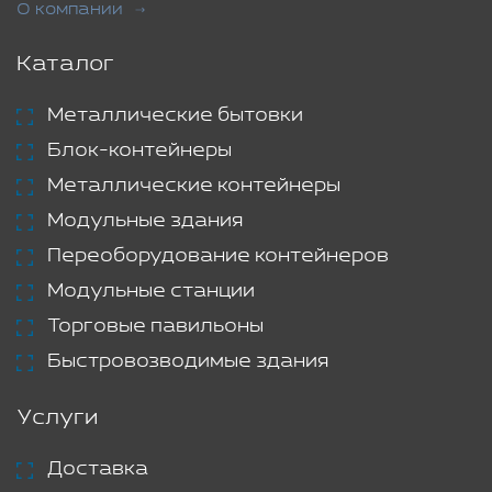
О компании
Каталог
Металлические бытовки
Блок-контейнеры
Металлические контейнеры
Модульные здания
Переоборудование контейнеров
Модульные станции
Торговые павильоны
Быстровозводимые здания
Услуги
Доставка