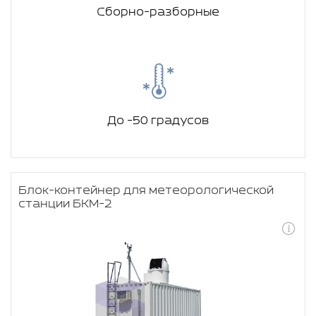
Сборно-разборные
До -50 градусов
Блок-контейнер для метеорологической
станции БКМ-2