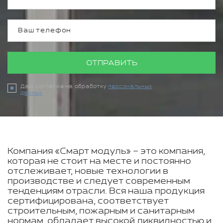
ОТПРАВИТЬ
Даю согласие на обработку
персональных
данных
Компания «Смарт модуль» – это компания,
которая не стоит на месте и постоянно
отслеживает, новые технологии в
производстве и следует современным
тенденциям отрасли. Вся наша продукция
сертифицирована, соответствует
строительным, пожарным и санитарным
нормам, обладает высокой ликвидностью и