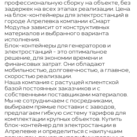
профессиональную сборку на объекте, без
задержек на всех этапах реализации. Цена
на блок-контейнеры для электростанций в
городе Апрелевка компании «Смарт
Модуль» зависит от конструктивных
материалов и выбранного варианта
исполнения.
Блок-контейнеры для генераторов и
электростанций - это оптимальное
решение, для экономии времени и
финансовых затрат. Они обладают
мобильностью, долговечностью, а главное,
скоростью реализации.
Наша компания с растущей клиентской
базой постоянных заказчиков и с
собственными поставщиками материалов.
Мы не сотрудничаем с посредниками,
выбираем прямые поставки с заводов,
предлагаем гибкую систему тарифов для
комплектации крупных объектов. Купить
блок-контейнер для электростанции в
Апрелевке и определиться с наилучшим