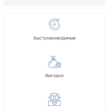
Быстровозводимые
Выгодно