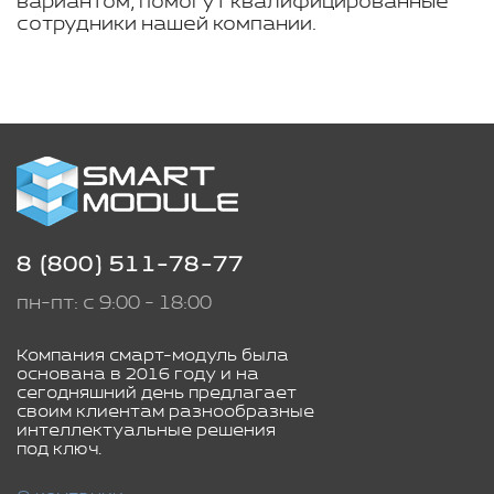
вариантом, помогут квалифицированные
сотрудники нашей компании.
8 (800) 511-78-77
пн-пт: с 9:00 - 18:00
Компания смарт-модуль была
основана в 2016 году и на
сегодняшний день предлагает
своим клиентам разнообразные
интеллектуальные решения
под ключ.