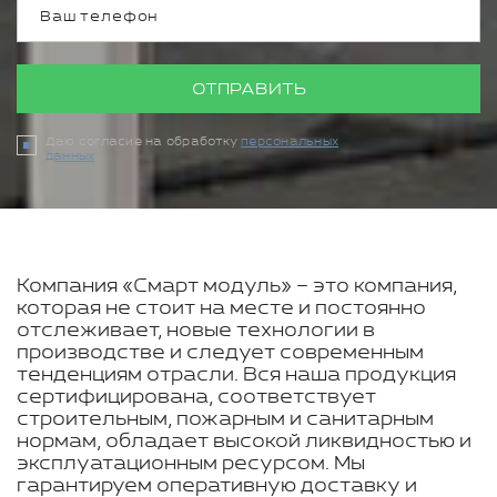
ОТПРАВИТЬ
Даю согласие на обработку
персональных
данных
Компания «Смарт модуль» – это компания,
которая не стоит на месте и постоянно
отслеживает, новые технологии в
производстве и следует современным
тенденциям отрасли. Вся наша продукция
сертифицирована, соответствует
строительным, пожарным и санитарным
нормам, обладает высокой ликвидностью и
эксплуатационным ресурсом. Мы
гарантируем оперативную доставку и