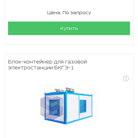
Цена: По запросу
Купить
Блок-контейнер для газовой
электростанции БКГЭ-1