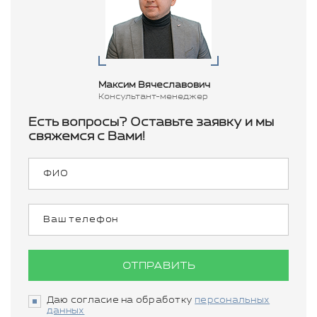
Максим Вячеславович
Консультант-менеджер
Есть вопросы? Оставьте заявку и мы
свяжемся с Вами!
ОТПРАВИТЬ
Даю согласие на обработку
персональных
данных