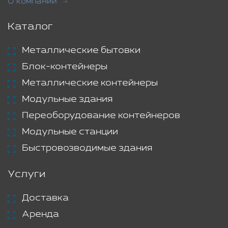
О компании
Каталог
Металлические бытовки
Блок-контейнеры
Металлические контейнеры
Модульные здания
Переоборудование контейнеров
Модульные станции
Быстровозводимые здания
Услуги
Доставка
Аренда