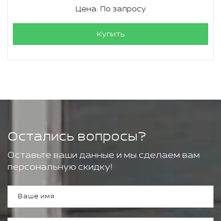
Цена: По запросу
Купить
Остались вопросы?
Оставьте ваши данные и мы сделаем вам
персональную скидку!