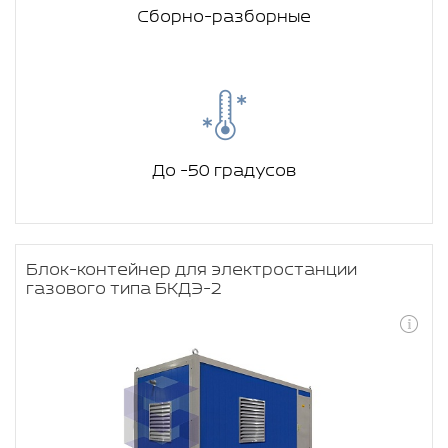
Сборно-разборные
До -50 градусов
Блок-контейнер для электростанции
газового типа БКДЭ-2