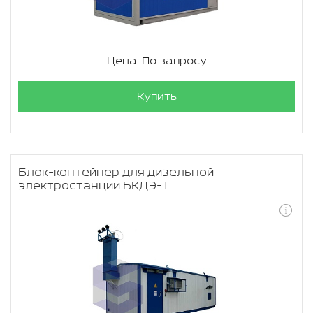
Цена: По запросу
Купить
Блок-контейнер для дизельной
электростанции БКДЭ-1