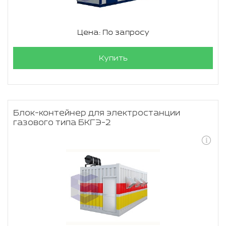
Цена: По запросу
Купить
Блок-контейнер для электростанции
газового типа БКГЭ-2