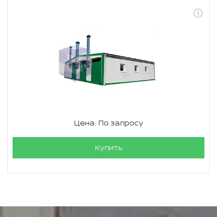
Цена: По запросу
Купить