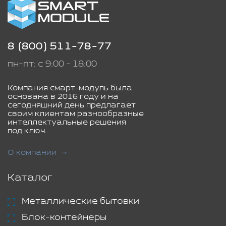
8 (800) 511-78-77
пн-пт: с 9:00 - 18:00
Компания смарт-модуль была
основана в 2016 году и на
сегодняшний день предлагает
своим клиентам разнообразные
интеллектуальные решения
под ключ.
О компании
Каталог
Металлические бытовки
Блок-контейнеры