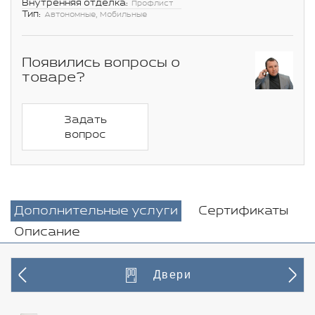
Внутренняя отделка:
Профлист
Тип:
Автономные, Мобильные
Появились вопросы о
товаре?
Задать
вопрос
Дополнительные услуги
Сертификаты
Описание
Двери