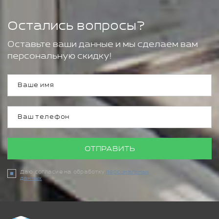
Остались вопросы?
Оставьте ваши данные и мы сделаем вам
персональную скидку!
ОТПРАВИТЬ
Даю согласие на обработку
персональных
данных