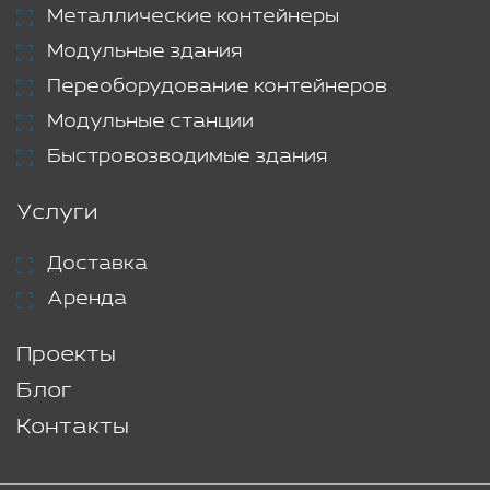
Металлические контейнеры
Модульные здания
Переоборудование контейнеров
Модульные станции
Быстровозводимые здания
Услуги
Доставка
Аренда
Проекты
Блог
Контакты