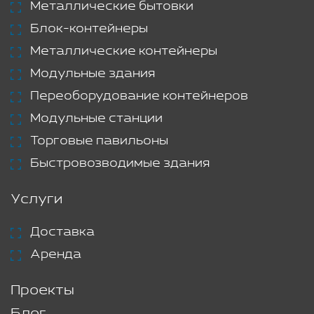
Металлические бытовки
Блок-контейнеры
Металлические контейнеры
Модульные здания
Переоборудование контейнеров
Модульные станции
Торговые павильоны
Быстровозводимые здания
Услуги
Доставка
Аренда
Проекты
Блог