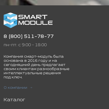
8 (800) 511-78-77
пн-пт: с 9:00 - 18:00
Компания смарт-модуль была
основана в 2016 году и на
сегодняшний день предлагает
своим клиентам разнообразные
интеллектуальные решения
под ключ.
О компании
Каталог