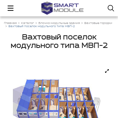
Главная
Каталог
Блочно-модульные здания
Вахтовые городки
Вахтовый поселок модульного типа МВП-2
Вахтовый поселок
модульного типа МВП-2