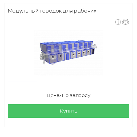
Модульный городок для рабочих
Цена: По запросу
Купить