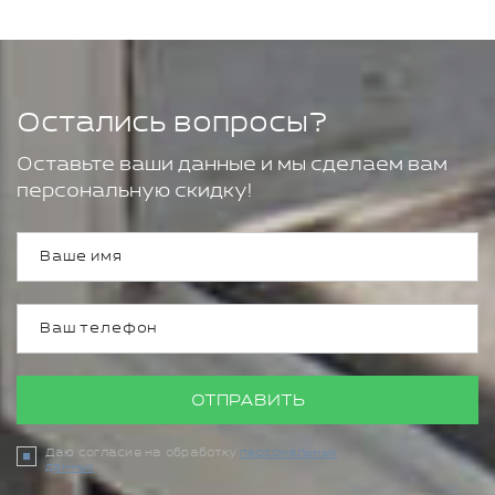
Остались вопросы?
Оставьте ваши данные и мы сделаем вам
персональную скидку!
ОТПРАВИТЬ
Даю согласие на обработку
персональных
данных