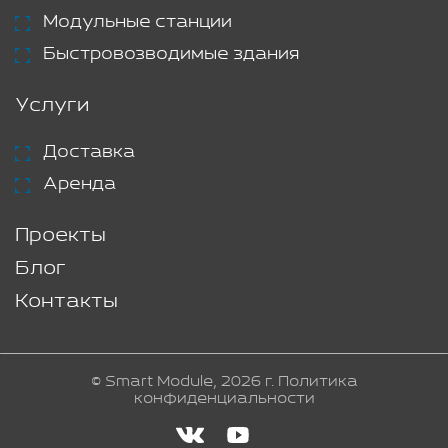
Модульные станции
Быстровозводимые здания
Услуги
Доставка
Аренда
Проекты
Блог
Контакты
© Smart Module, 2026 г.
Политика
конфиденциальности