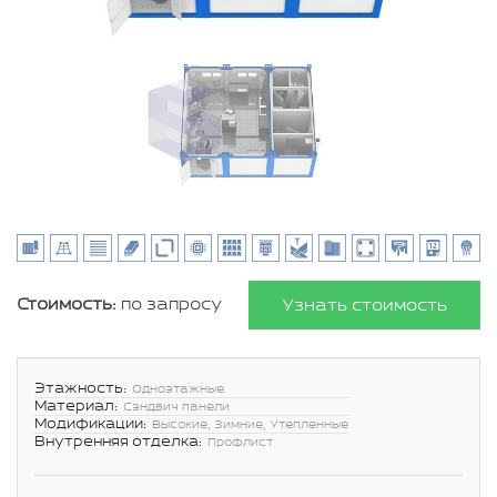
Стоимость:
по запросу
Узнать стоимость
Этажность:
Одноэтажные
Материал:
Сэндвич панели
Модификации:
Высокие, Зимние, Утепленные
Внутренняя отделка:
Профлист