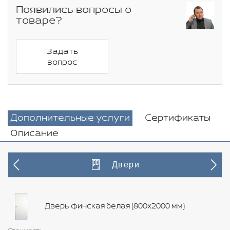
Появились вопросы о
товаре?
Задать
вопрос
Дополнительные услуги
Сертификаты
Описание
Двери
Дверь финская белая (800х2000 мм)