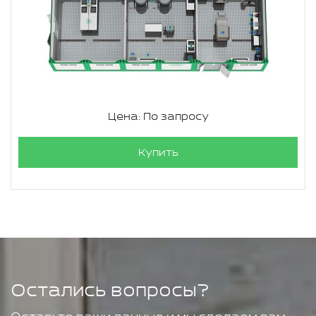
Цена: По запросу
Купить
Остались вопросы?