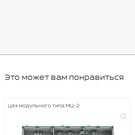
Стоимость:
Добавить
-
+
11280 руб.
Это может вам понравиться
Цех модульного типа МЦ-2