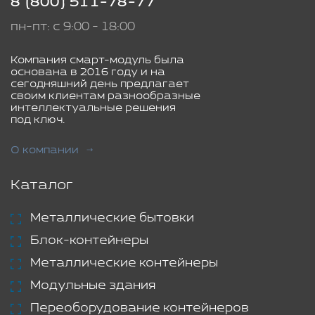
8 (800) 511-78-77
пн-пт: с 9:00 - 18:00
Компания смарт-модуль была
основана в 2016 году и на
сегодняшний день предлагает
своим клиентам разнообразные
интеллектуальные решения
под ключ.
О компании
Каталог
Металлические бытовки
Блок-контейнеры
Металлические контейнеры
Модульные здания
Переоборудование контейнеров