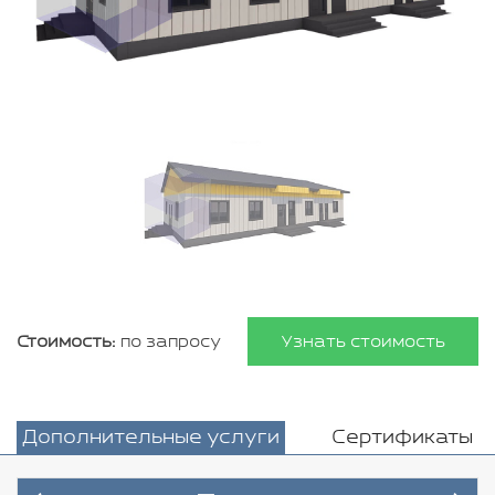
Стоимость:
по запросу
Узнать стоимость
Дополнительные услуги
Сертификаты