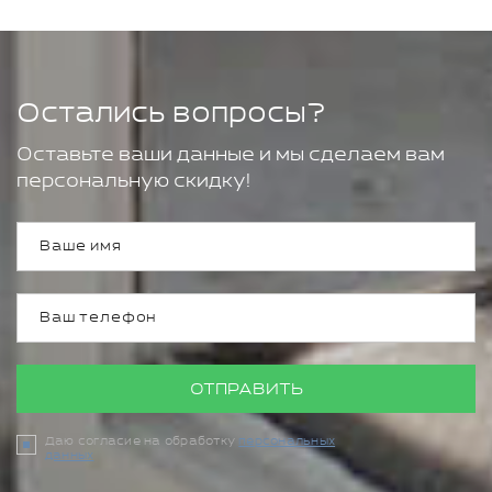
Остались вопросы?
Оставьте ваши данные и мы сделаем вам
персональную скидку!
ОТПРАВИТЬ
Даю согласие на обработку
персональных
данных