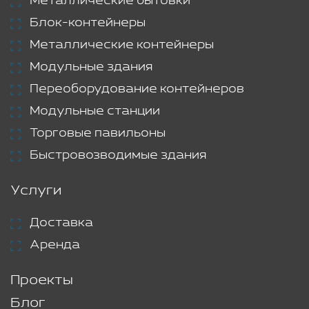
Металлические бытовки
Блок-контейнеры
Металлические контейнеры
Модульные здания
Переоборудование контейнеров
Модульные станции
Торговые павильоны
Быстровозводимые здания
Услуги
Доставка
Аренда
Проекты
Блог