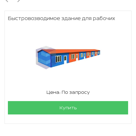
Быстровозводимое здание для рабочих
Цена: По запросу
Купить