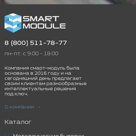
8 (800) 511-78-77
пн-пт: с 9:00 - 18:00
Компания смарт-модуль была
основана в 2016 году и на
сегодняшний день предлагает
своим клиентам разнообразные
интеллектуальные решения
под ключ.
О компании
Каталог