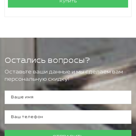
Купить
Остались вопросы?
Оставьте ваши данные и мы сделаем вам
персональную скидку!