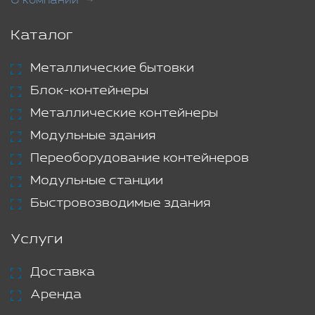
О компании
Каталог
Металлические бытовки
Блок-контейнеры
Металлические контейнеры
Модульные здания
Переоборудование контейнеров
Модульные станции
Быстровозводимые здания
Услуги
Доставка
Аренда