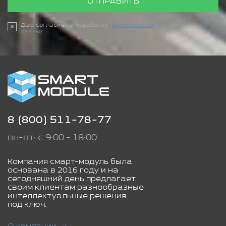
ОТПРАВИТЬ
Даю согласие на обработку
персональных
данных
8 (800) 511-78-77
пн-пт: с 9:00 - 18:00
Компания смарт-модуль была
основана в 2016 году и на
сегодняшний день предлагает
своим клиентам разнообразные
интеллектуальные решения
под ключ.