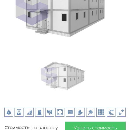
Стоимость:
по запросу
Узнать стоимость