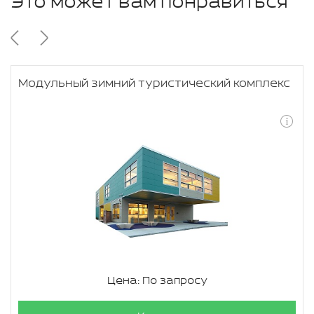
Это может вам понравиться
Модульный зимний туристический комплекс
Цена: По запросу