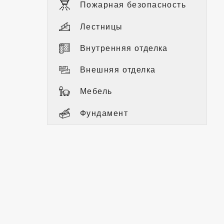
Пожарная безопасность
Лестницы
Внутренняя отделка
Внешняя отделка
Мебель
Фундамент