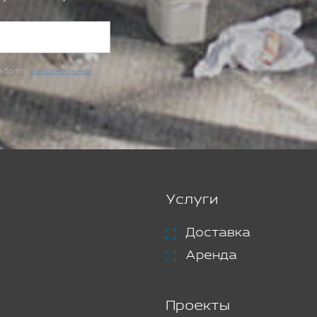
работку
персональных
Услуги
Доставка
Аренда
Проекты