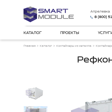
Апрелевка
8 (800) 
КАТАЛОГ
ПРОЕКТЫ
УСЛУГ
Главная
Каталог
Контейнеры из металла
Контейнер
Рефкон