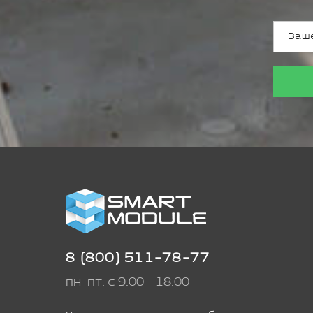
8 (800) 511-78-77
пн-пт: с 9:00 - 18:00