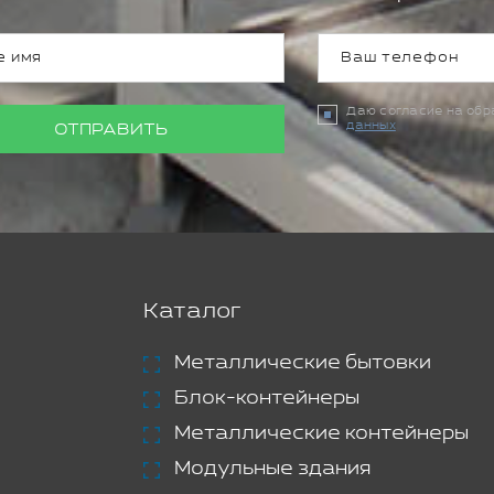
Даю согласие на об
данных
ОТПРАВИТЬ
Каталог
Металлические бытовки
Блок-контейнеры
Металлические контейнеры
Модульные здания