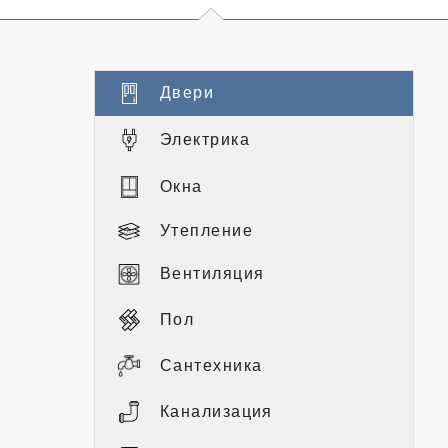
Двери
Электрика
Окна
Утепление
Вентиляция
Пол
Сантехника
Канализация