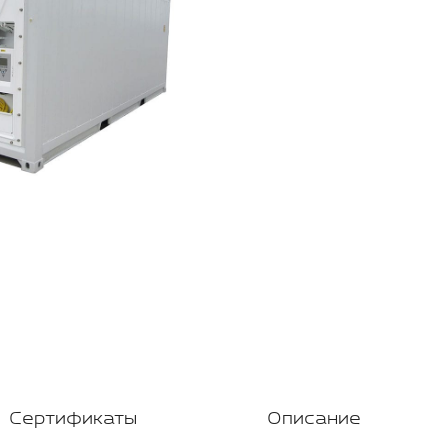
Сертификаты
Описание