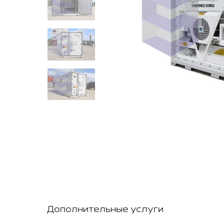
Дополнительные услуги