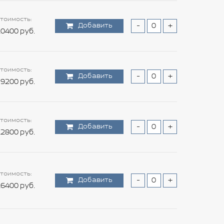
тоимость:
Добавить
-
+
0400 руб.
тоимость:
Добавить
-
+
9200 руб.
тоимость:
Добавить
-
+
2800 руб.
тоимость:
Добавить
-
+
6400 руб.