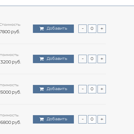
Стоимость:
Добавить
-
+
7800 руб.
тоимость:
Добавить
-
+
3200 руб.
тоимость:
Добавить
-
+
5000 руб.
тоимость:
Добавить
-
+
6800 руб.