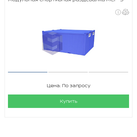
Цена: По запросу
Купить