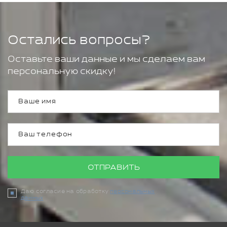
Остались вопросы?
Оставьте ваши данные и мы сделаем вам
персональную скидку!
ОТПРАВИТЬ
Даю согласие на обработку
персональных
данных