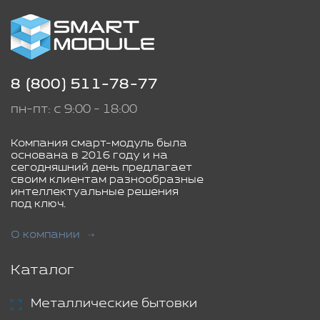
8 (800) 511-78-77
пн-пт: с 9:00 - 18:00
Компания смарт-модуль была
основана в 2016 году и на
сегодняшний день предлагает
своим клиентам разнообразные
интеллектуальные решения
под ключ.
О компании
Каталог
Металлические бытовки