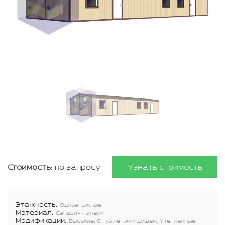
Стоимость:
по запросу
Узнать стоимость
Этажность:
Одноэтажные
Материал:
Сэндвич панели
Модификации:
Высокие, С туалетом и душем, Утепленные