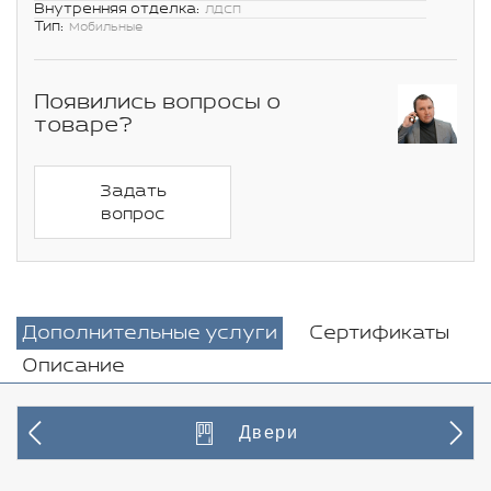
Внутренняя отделка:
ЛДСП
Тип:
Мобильные
Появились вопросы о
товаре?
Задать
вопрос
Дополнительные услуги
Сертификаты
Описание
Двери