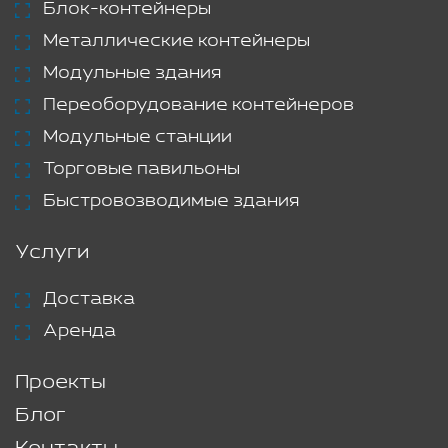
Блок-контейнеры
Металлические контейнеры
Модульные здания
Переоборудование контейнеров
Модульные станции
Торговые павильоны
Быстровозводимые здания
Услуги
Доставка
Аренда
Проекты
Блог