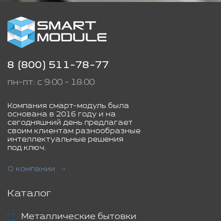
8 (800) 511-78-77
пн-пт: с 9:00 - 18:00
Компания смарт-модуль была
основана в 2016 году и на
сегодняшний день предлагает
своим клиентам разнообразные
интеллектуальные решения
под ключ.
О компании
Каталог
Металлические бытовки