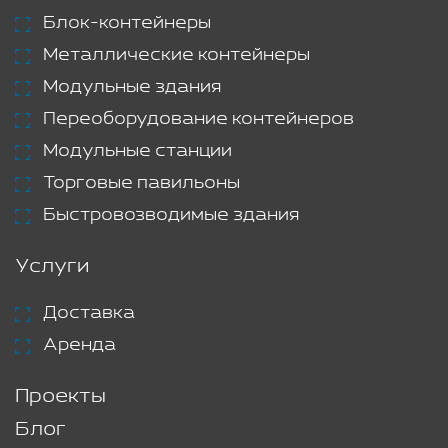
Блок-контейнеры
Металлические контейнеры
Модульные здания
Переоборудование контейнеров
Модульные станции
Торговые павильоны
Быстровозводимые здания
Услуги
Доставка
Аренда
Проекты
Блог