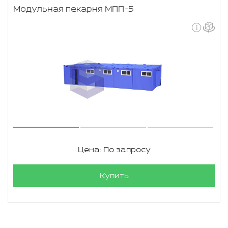
Модульная пекарня МПП-5
Цена: По запросу
Купить