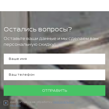
Остались вопросы?
Оставьте ваши данные и мы сделаем вам
персональную скидку!
ОТПРАВИТЬ
Даю согласие на обработку
персональных
данных