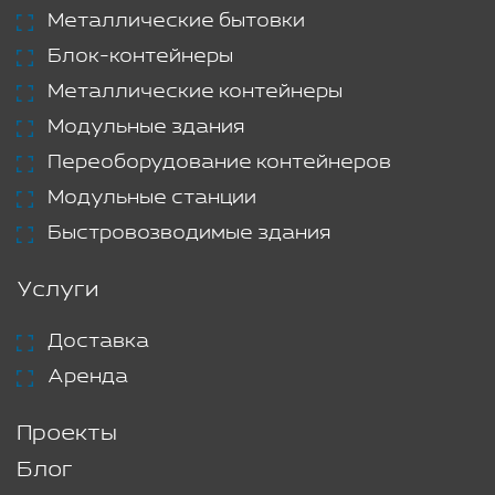
Металлические бытовки
Блок-контейнеры
Металлические контейнеры
Модульные здания
Переоборудование контейнеров
Модульные станции
Быстровозводимые здания
Услуги
Доставка
Аренда
Проекты
Блог