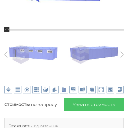
Стоимость:
по запросу
Узнать стоимость
Этажность:
Одноэтажные