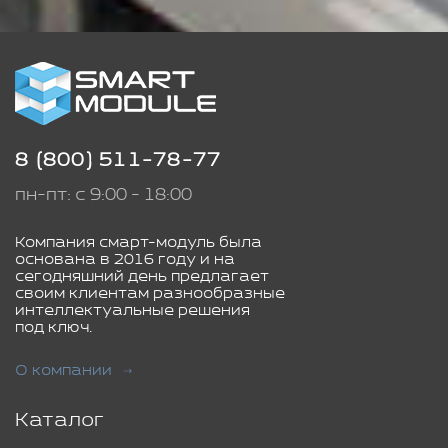
8 (800) 511-78-77
пн-пт: с 9:00 - 18:00
Компания смарт-модуль была
основана в 2016 году и на
сегодняшний день предлагает
своим клиентам разнообразные
интеллектуальные решения
под ключ.
О компании
Каталог