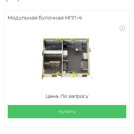
Модульная булочная МПП-4
Цена: По запросу
Купить