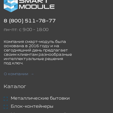
8 (800) 511-78-77
пн-пт: с 9:00 - 18:00
Компания смарт-модуль была
основана в 2016 году и на
сегодняшний день предлагает
своим клиентам разнообразные
интеллектуальные решения
под ключ.
О компании
Каталог
Металлические бытовки
Блок-контейнеры