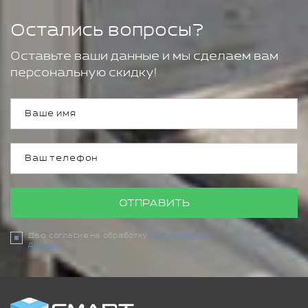
Остались вопросы?
Оставьте ваши данные и мы сделаем вам
персональную скидку!
ОТПРАВИТЬ
Даю согласие на обработку
персональных
данных