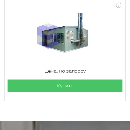
Цена: По запросу
Купить