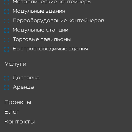
Металлические контейнеры
Модульные здания
Переоборудование контейнеров
Модульные станции
Торговые павильоны
Быстровозводимые здания
Услуги
Доставка
Аренда
Проекты
Блог
Контакты