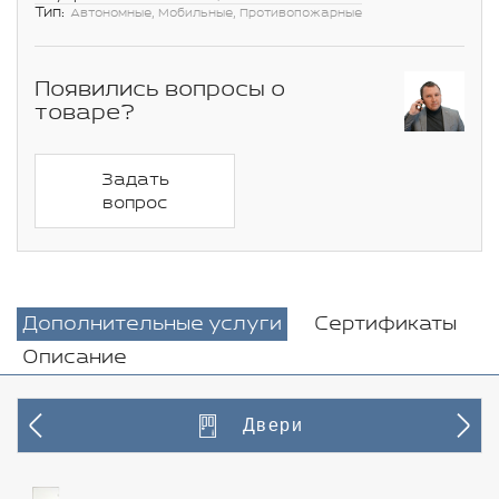
Тип:
Автономные, Мобильные, Противопожарные
Появились вопросы о
товаре?
Задать
вопрос
Дополнительные услуги
Сертификаты
Описание
Двери