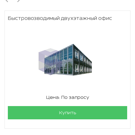
Быстровозводимый двухэтажный офис
Цена: По запросу
Купить