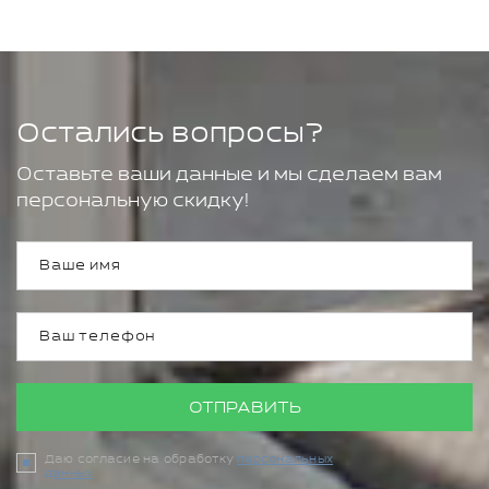
Остались вопросы?
Оставьте ваши данные и мы сделаем вам
персональную скидку!
ОТПРАВИТЬ
Даю согласие на обработку
персональных
данных