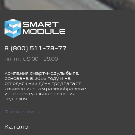
8 (800) 511-78-77
пн-пт: с 9:00 - 18:00
Компания смарт-модуль была
основана в 2016 году и на
сегодняшний день предлагает
своим клиентам разнообразные
интеллектуальные решения
под ключ.
О компании
Каталог