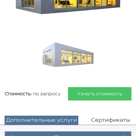
Стоимость:
по запросу
Узнать стоимость
Дополнительные услуги
Сертификаты