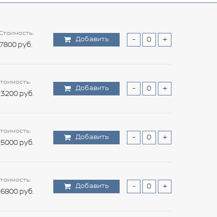
Стоимость:
Добавить
-
+
7800 руб.
тоимость:
Добавить
-
+
3200 руб.
тоимость:
Добавить
-
+
5000 руб.
тоимость:
Добавить
-
+
6800 руб.