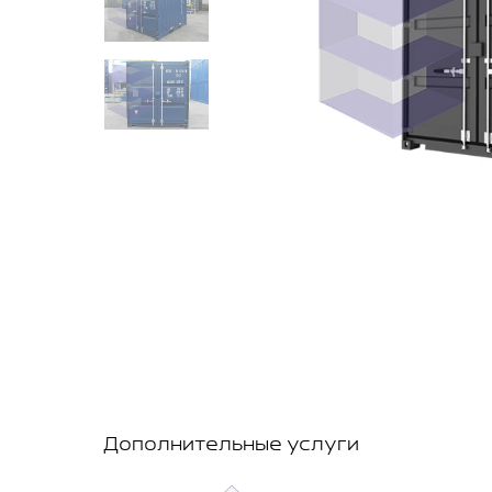
Дополнительные услуги