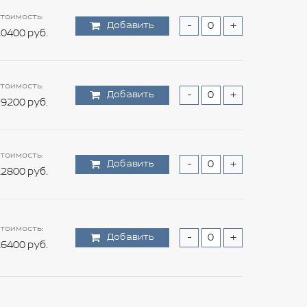
тоимость:
Добавить
-
+
0400 руб.
тоимость:
Добавить
-
+
9200 руб.
тоимость:
Добавить
-
+
2800 руб.
тоимость:
Добавить
-
+
6400 руб.