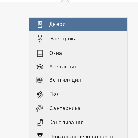
Двери
Электрика
Окна
Утепление
Вентиляция
Пол
Сантехника
Канализация
Пожарная безопасность