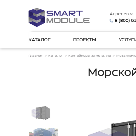
Апрелевка
8 (800) 
КАТАЛОГ
ПРОЕКТЫ
УСЛУГ
Главная
Каталог
Контейнеры из металла
Металличе
Морской