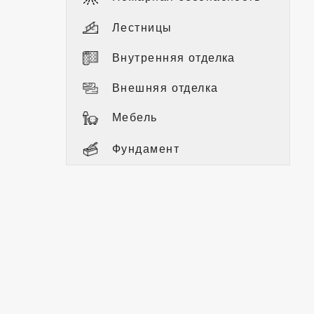
Лестницы
Внутренняя отделка
Внешняя отделка
Мебель
Фундамент