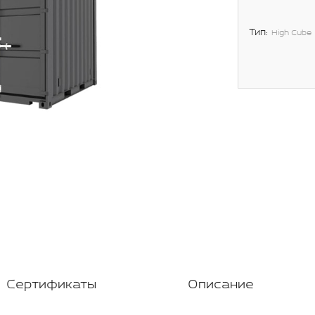
Тип:
High Cube
Сертификаты
Описание