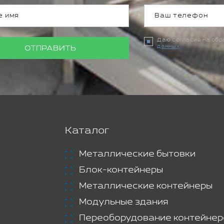
Даю согласие на об
данных
ОТПРАВИТЬ
Каталог
Металлические бытовки
Блок-контейнеры
Металлические контейнеры
Модульные здания
Переоборудование контейнер