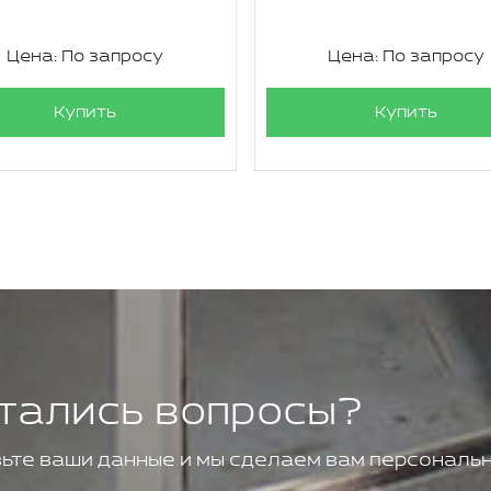
Цена: По запросу
Цена: По запросу
Купить
Купить
тались вопросы?
ьте ваши данные и мы сделаем вам персональн