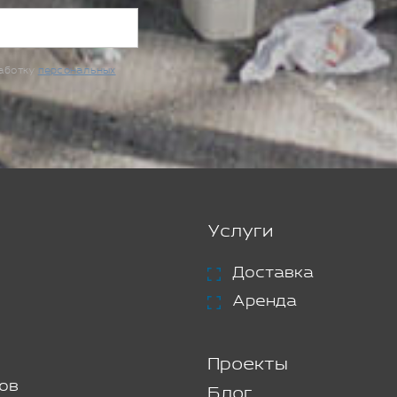
работку
персональных
Услуги
Доставка
Аренда
Проекты
ов
Блог