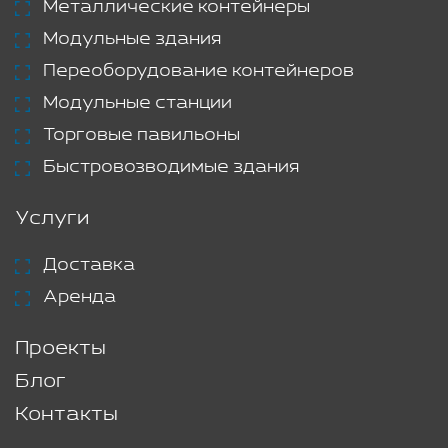
Металлические контейнеры
Модульные здания
Переоборудование контейнеров
Модульные станции
Торговые павильоны
Быстровозводимые здания
Услуги
Доставка
Аренда
Проекты
Блог
Контакты