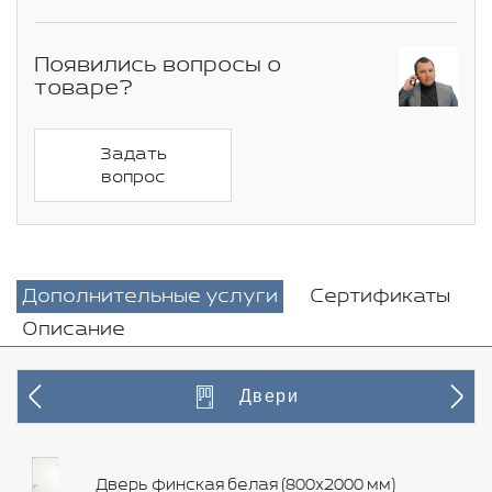
Появились вопросы о
товаре?
Задать
вопрос
Дополнительные услуги
Сертификаты
Описание
Двери
Дверь финская белая (800х2000 мм)