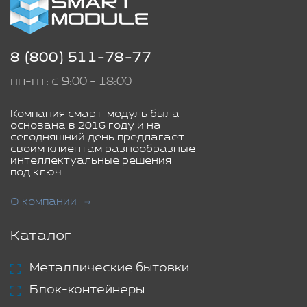
8 (800) 511-78-77
пн-пт: с 9:00 - 18:00
Компания смарт-модуль была
основана в 2016 году и на
сегодняшний день предлагает
своим клиентам разнообразные
интеллектуальные решения
под ключ.
О компании
Каталог
Металлические бытовки
Блок-контейнеры