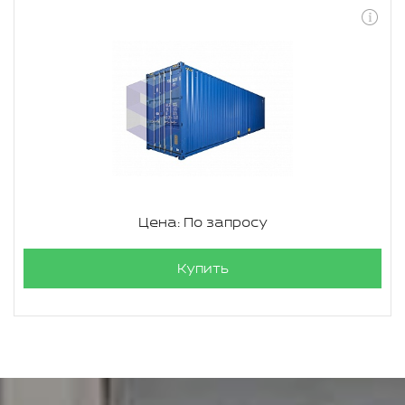
Цена: По запросу
Купить