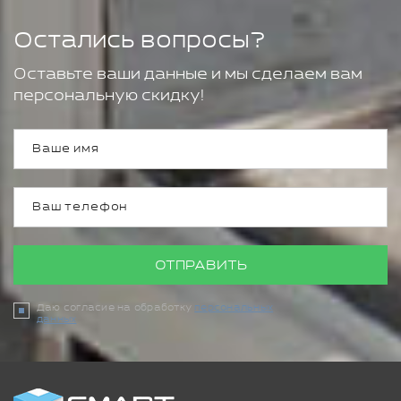
Остались вопросы?
Оставьте ваши данные и мы сделаем вам
персональную скидку!
ОТПРАВИТЬ
Даю согласие на обработку
персональных
данных