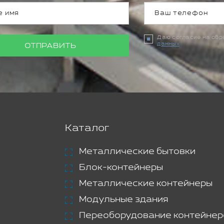
Даю согласие на об
данных
ОТПРАВИТЬ
Каталог
Металлические бытовки
Блок-контейнеры
Металлические контейнеры
Модульные здания
Переоборудование контейнер