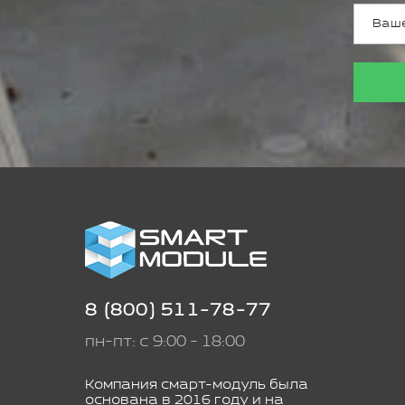
8 (800) 511-78-77
пн-пт: с 9:00 - 18:00
Компания смарт-модуль была
основана в 2016 году и на