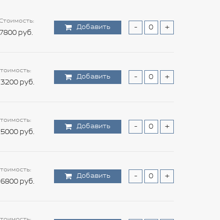
Стоимость:
Добавить
-
+
7800 руб.
тоимость:
Добавить
-
+
3200 руб.
тоимость:
Добавить
-
+
5000 руб.
тоимость:
Добавить
-
+
6800 руб.
тоимость: