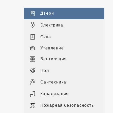
Двери
Электрика
Окна
Утепление
Вентиляция
Пол
Сантехника
Канализация
Пожарная безопасность