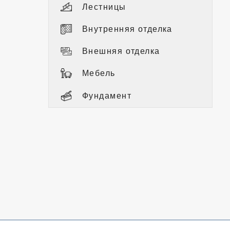
Лестницы
Внутренняя отделка
Внешняя отделка
Мебель
Фундамент