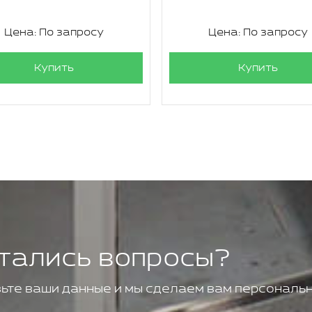
Цена: По запросу
Цена: По запросу
Купить
Купить
тались вопросы?
ьте ваши данные и мы сделаем вам персональн