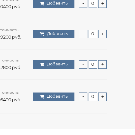
Добавить
-
+
0400 руб.
тоимость:
Добавить
-
+
9200 руб.
тоимость:
Добавить
-
+
2800 руб.
тоимость:
Добавить
-
+
6400 руб.