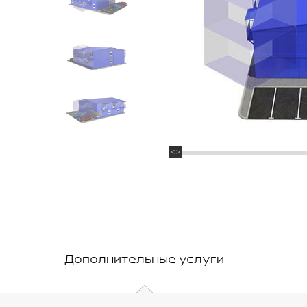
Дополнительные услуги