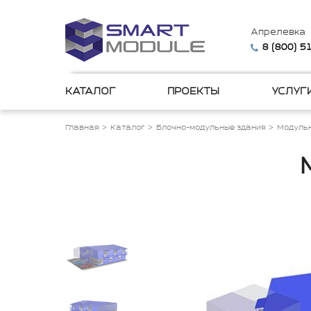
Апрелевка
8 (800) 
КАТАЛОГ
ПРОЕКТЫ
УСЛУГ
Главная
Каталог
Блочно-модульные здания
Модульн