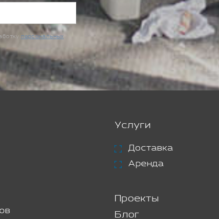
работку
персональных
Услуги
Доставка
Аренда
Проекты
ов
Блог