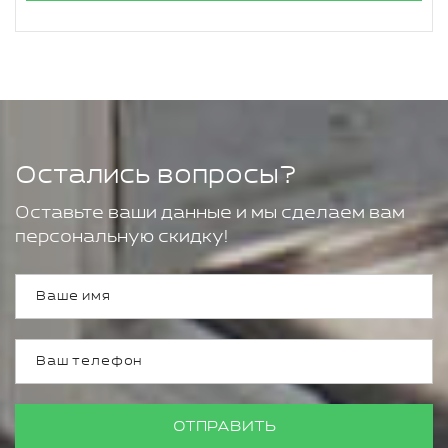
Остались вопросы?
Оставьте ваши данные и мы сделаем вам
персональную скидку!
ОТПРАВИТЬ