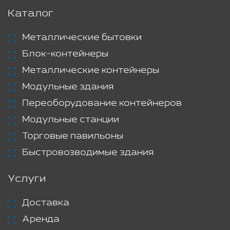
Каталог
Металлические бытовки
Блок-контейнеры
Металлические контейнеры
Модульные здания
Переоборудование контейнеров
Модульные станции
Торговые павильоны
Быстровозводимые здания
Услуги
Доставка
Аренда