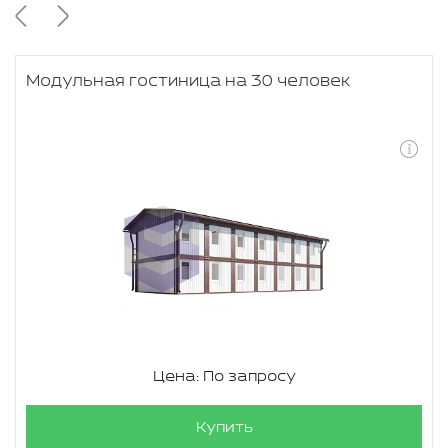
Модульная гостиница на 30 человек
Цена: По запросу
Купить