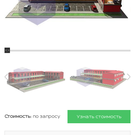
Стоимость:
по запросу
Узнать стоимость