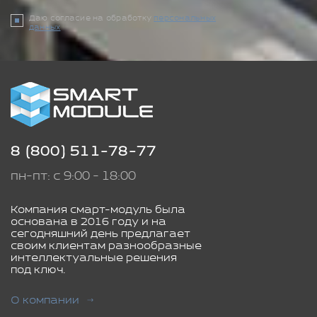
Даю согласие на обработку
персональных
данных
8 (800) 511-78-77
пн-пт: с 9:00 - 18:00
Компания смарт-модуль была
основана в 2016 году и на
сегодняшний день предлагает
своим клиентам разнообразные
интеллектуальные решения
под ключ.
О компании