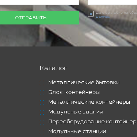
Даю согласие на об
данных
ОТПРАВИТЬ
Каталог
Металлические бытовки
Блок-контейнеры
Металлические контейнеры
Модульные здания
Переоборудование контейнер
Модульные станции