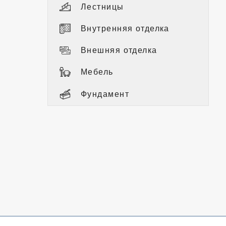
Лестницы
Внутренняя отделка
Внешняя отделка
Мебель
Фундамент