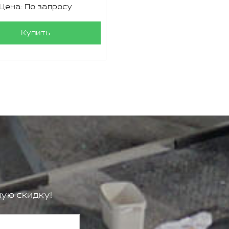
Цена: По запросу
Купить
ую скидку!