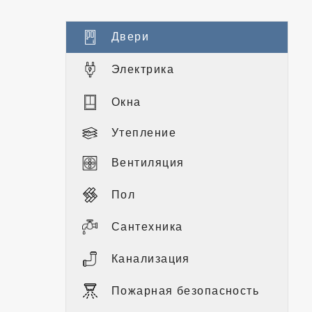
Двери
Электрика
Окна
Утепление
Вентиляция
Пол
Сантехника
Канализация
Пожарная безопасность