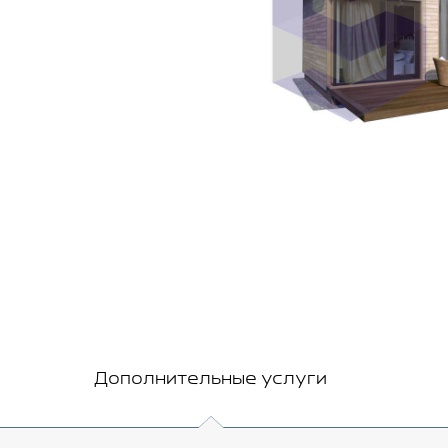
Дополнительные услуги