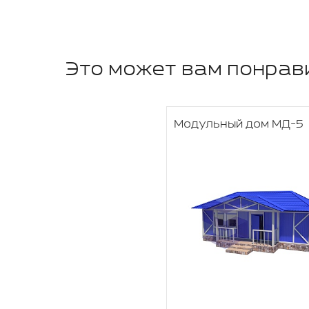
Это может вам понрав
Модульный дом МД-5