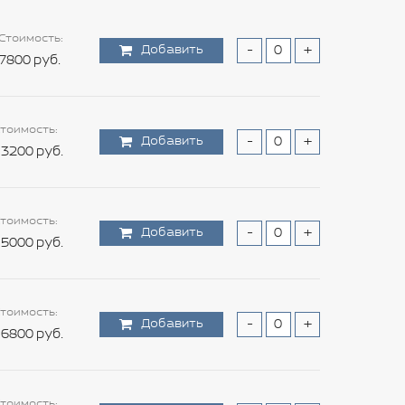
Стоимость:
Добавить
-
+
7800 руб.
тоимость:
Добавить
-
+
3200 руб.
тоимость:
Добавить
-
+
5000 руб.
тоимость:
Добавить
-
+
6800 руб.
тоимость: