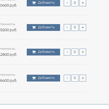
Добавить
-
+
0400 руб.
тоимость:
Добавить
-
+
9200 руб.
тоимость:
Добавить
-
+
2800 руб.
тоимость:
Добавить
-
+
6400 руб.