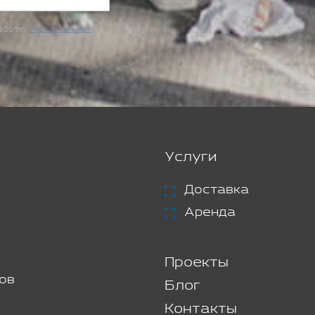
работку
персональных
Услуги
Доставка
Аренда
Проекты
ов
Блог
Контакты