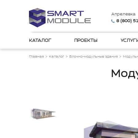
Апрелевка
8 (800) 
КАТАЛОГ
ПРОЕКТЫ
УСЛУГ
Главная
Каталог
Блочно-модульные здания
Модульн
Моду