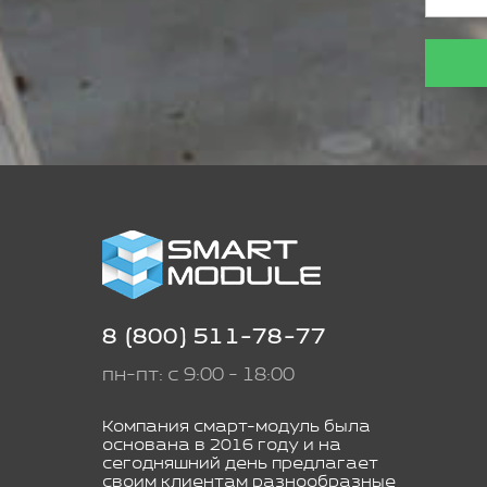
8 (800) 511-78-77
пн-пт: с 9:00 - 18:00
Компания смарт-модуль была
основана в 2016 году и на
сегодняшний день предлагает
своим клиентам разнообразные