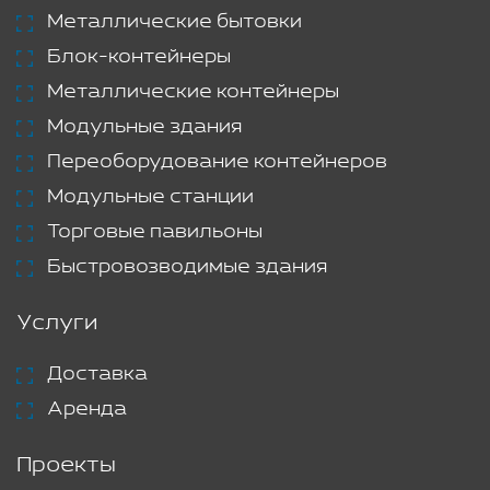
Металлические бытовки
Блок-контейнеры
Металлические контейнеры
Модульные здания
Переоборудование контейнеров
Модульные станции
Торговые павильоны
Быстровозводимые здания
Услуги
Доставка
Аренда
Проекты