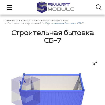
Главная
Каталог
Бытовки металлические
Бытовки для строителей
Строительная бытовка СБ-7
Строительная бытовка
СБ-7