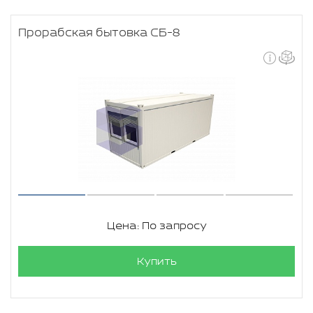
Прорабская бытовка СБ-8
Цена: По запросу
Купить