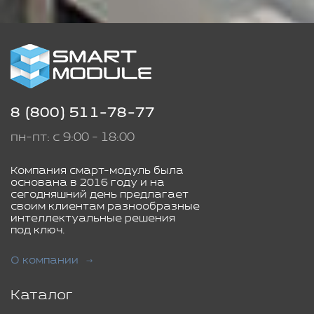
8 (800) 511-78-77
пн-пт: с 9:00 - 18:00
Компания смарт-модуль была
основана в 2016 году и на
сегодняшний день предлагает
своим клиентам разнообразные
интеллектуальные решения
под ключ.
О компании
Каталог