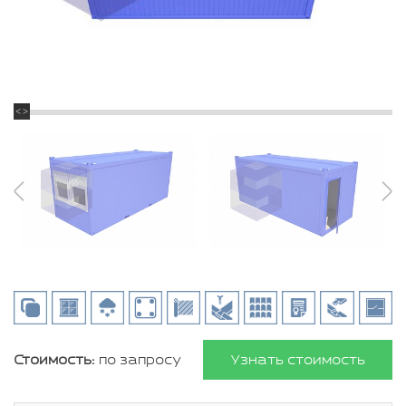
Стоимость:
по запросу
Узнать стоимость