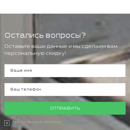
Остались вопросы?
Оставьте ваши данные и мы сделаем вам
персональную скидку!
ОТПРАВИТЬ
Даю согласие на обработку
персональных
данных