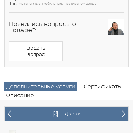
Тип:
Автономные, Мобильные, Противопожарные
Появились вопросы о
товаре?
Задать
вопрос
Дополнительные услуги
Сертификаты
Описание
Двери