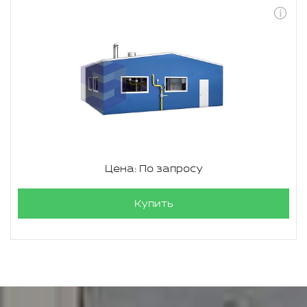
Цена: По запросу
Купить