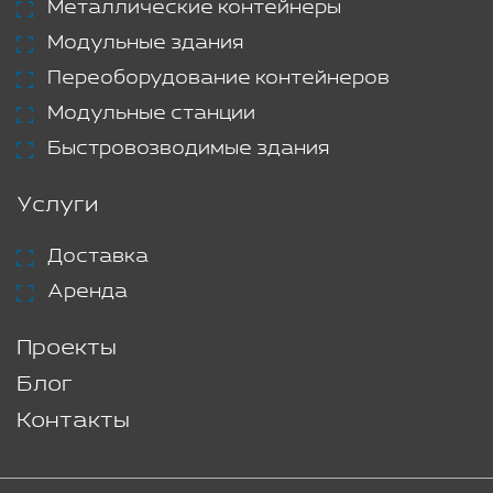
Металлические контейнеры
Модульные здания
Переоборудование контейнеров
Модульные станции
Быстровозводимые здания
Услуги
Доставка
Аренда
Проекты
Блог
Контакты