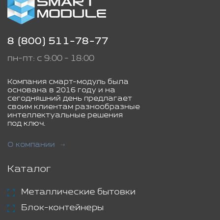
8 (800) 511-78-77
пн-пт: с 9:00 - 18:00
Компания смарт-модуль была
основана в 2016 году и на
сегодняшний день предлагает
своим клиентам разнообразные
интеллектуальные решения
под ключ.
О компании
Каталог
Металлические бытовки
Блок-контейнеры