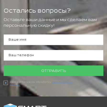
Остались вопросы?
Оставьте ваши данные и мы сделаем вам
персональную скидку!
ОТПРАВИТЬ
Даю согласие на обработку
персональных
данных