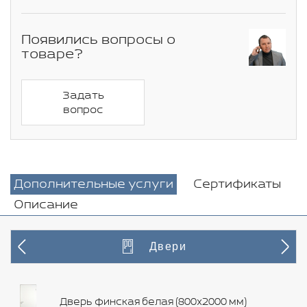
Появились вопросы о
товаре?
Задать
вопрос
Дополнительные услуги
Сертификаты
Описание
Двери
Дверь финская белая (800х2000 мм)