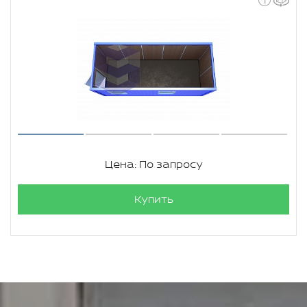
Цена: По запросу
Купить