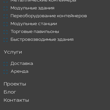
Металлические контейнеры
Модульные здания
Переоборудование контейнеров
Модульные станции
Торговые павильоны
Быстровозводимые здания
Услуги
Доставка
Аренда
Проекты
Блог
Контакты