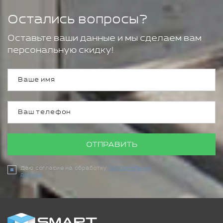
Остались вопросы?
Оставьте ваши данные и мы сделаем вам
персональную скидку!
ОТПРАВИТЬ
Даю согласие на обработку
персональных
данных