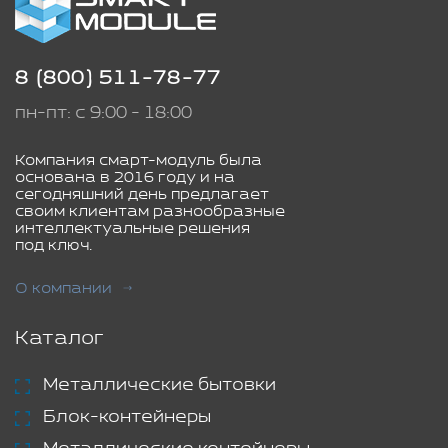
8 (800) 511-78-77
пн-пт: с 9:00 - 18:00
Компания смарт-модуль была
основана в 2016 году и на
сегодняшний день предлагает
своим клиентам разнообразные
интеллектуальные решения
под ключ.
О компании
Каталог
Металлические бытовки
Блок-контейнеры