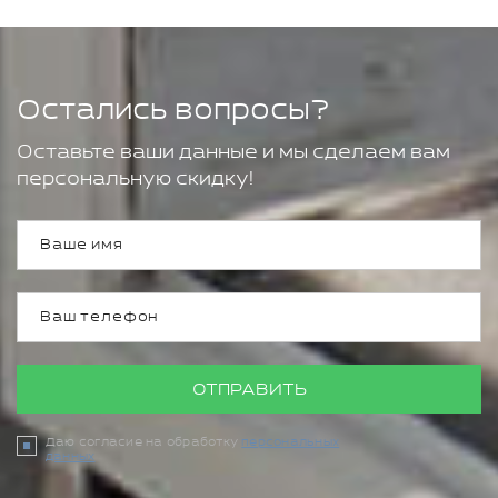
Остались вопросы?
Оставьте ваши данные и мы сделаем вам
персональную скидку!
ОТПРАВИТЬ
Даю согласие на обработку
персональных
данных