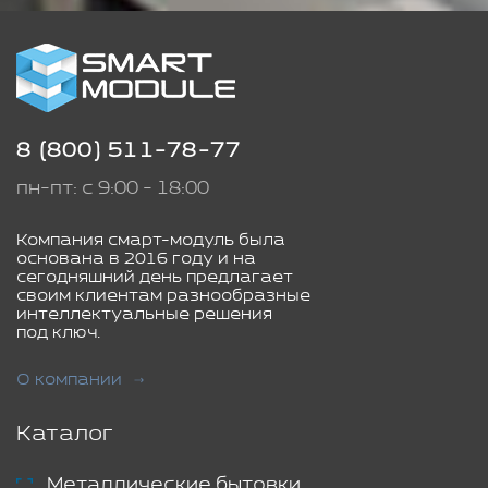
8 (800) 511-78-77
пн-пт: с 9:00 - 18:00
Компания смарт-модуль была
основана в 2016 году и на
сегодняшний день предлагает
своим клиентам разнообразные
интеллектуальные решения
под ключ.
О компании
Каталог
Металлические бытовки