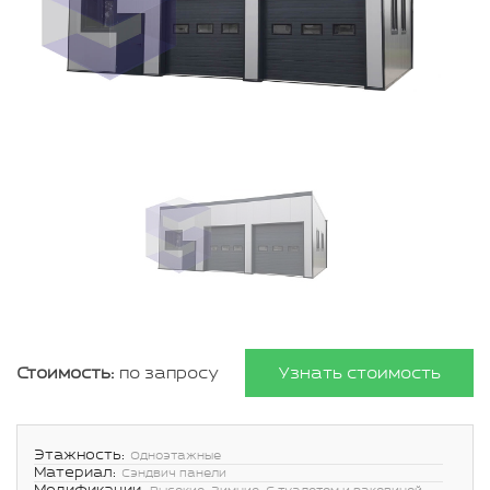
Стоимость:
по запросу
Узнать стоимость
Этажность:
Одноэтажные
Материал:
Сэндвич панели