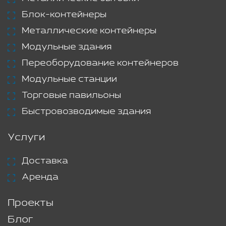
Блок-контейнеры
Металлические контейнеры
Модульные здания
Переоборудование контейнеров
Модульные станции
Торговые павильоны
Быстровозводимые здания
Услуги
Доставка
Аренда
Проекты
Блог