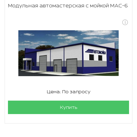
Модульная автомастерская с мойкой МАС-6
Цена: По запросу
Купить